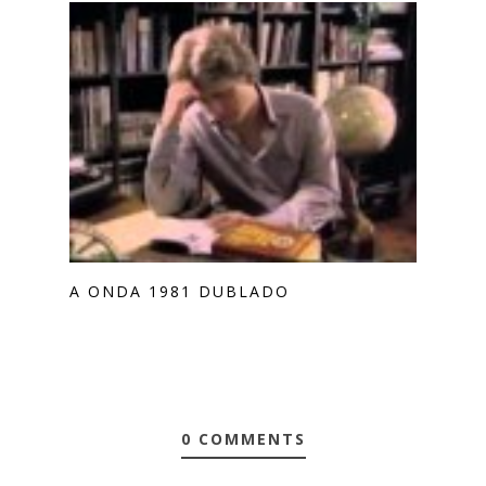
A ONDA 1981 DUBLADO
0 COMMENTS