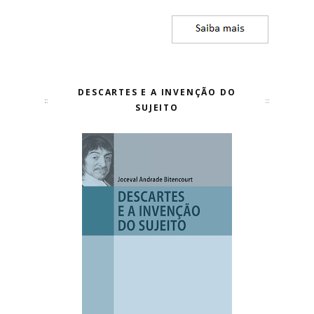
DESCARTES E A INVENÇÃO DO
SUJEITO