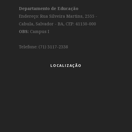
Departamento de Educação
Endereço: Rua Silveira Martins, 2555 -
Cabula, Salvador - BA, CEP: 41150-000
OBS:
Campus I
Telefone: (71) 3117-2338
LOCALIZAÇÃO