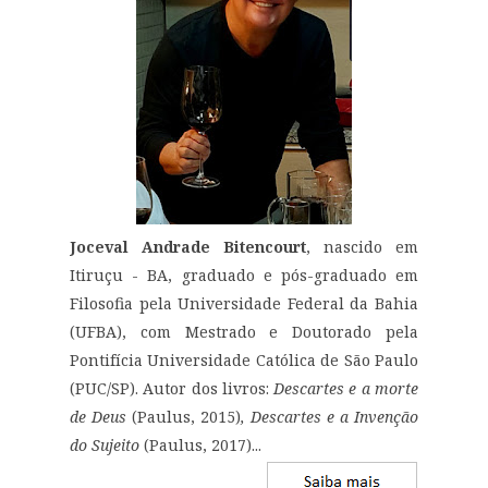
Joceval Andrade Bitencourt
, nascido em
Itiruçu - BA, graduado e pós-graduado em
Filosofia pela Universidade Federal da Bahia
(UFBA), com Mestrado e Doutorado pela
Pontifícia Universidade Católica de São Paulo
(PUC/SP). Autor dos livros:
Descartes e a morte
de Deus
(Paulus, 2015)
, Descartes e a Invenção
do Sujeito
(Paulus, 2017)...