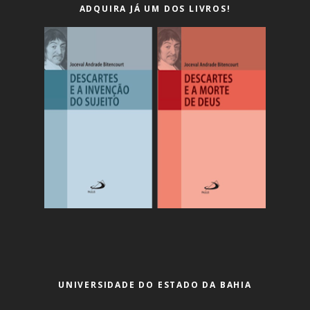
ADQUIRA JÁ UM DOS LIVROS!
UNIVERSIDADE DO ESTADO DA BAHIA