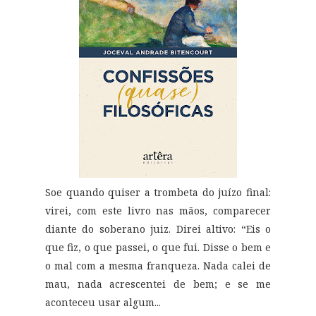
Soe quando quiser a trombeta do juízo final:
virei, com este livro nas mãos, comparecer
diante do soberano juiz. Direi altivo: “Eis o
que fiz, o que passei, o que fui. Disse o bem e
o mal com a mesma franqueza. Nada calei de
mau, nada acrescentei de bem; e se me
aconteceu usar algum...