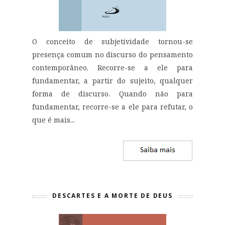
O conceito de subjetividade tornou-se
presença comum no discurso do pensamento
contemporâneo. Recorre-se a ele para
fundamentar, a partir do sujeito, qualquer
forma de discurso. Quando não para
fundamentar, recorre-se a ele para refutar, o
que é mais...
DESCARTES E A MORTE DE DEUS