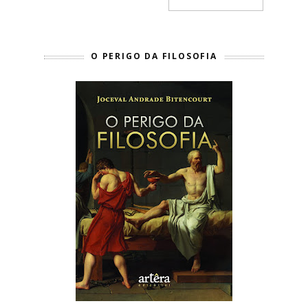
O PERIGO DA FILOSOFIA