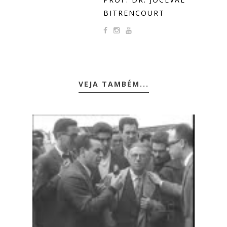
BITRENCOURT
VEJA TAMBÉM...