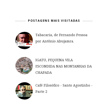
POSTAGENS MAIS VISITADAS
Tabacaria, de Fernando Pessoa
por Antônio Abujamra.
IGATU, PEQUENA VILA
ESCONDIDA NAS MONTANHAS DA
CHAPADA
Café Filosófico - Santo Agostinho -
Parte 2