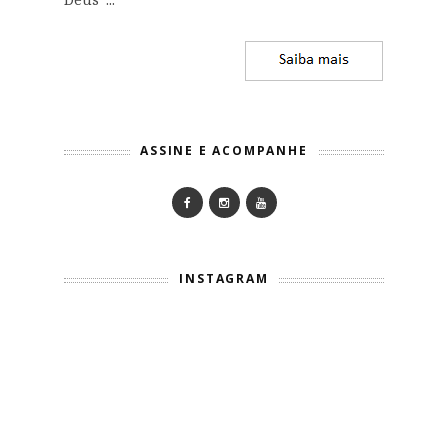
ASSINE E ACOMPANHE
INSTAGRAM