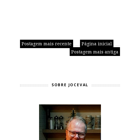
Postagem mais recente
Página inicial
Postagem mais antiga
SOBRE JOCEVAL