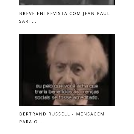
BREVE ENTREVISTA COM JEAN-PAUL
SART...
BERTRAND RUSSELL - MENSAGEM
PARA O ...