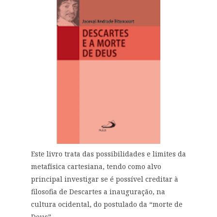
Este livro trata das possibilidades e limites da
metafísica cartesiana, tendo como alvo
principal investigar se é possível creditar à
filosofia de Descartes a inauguração, na
cultura ocidental, do postulado da “morte de
Deus”...