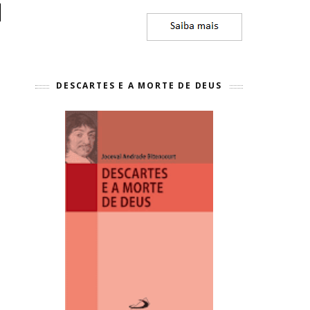
DESCARTES E A MORTE DE DEUS