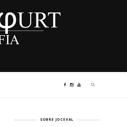
SOBRE JOCEVAL