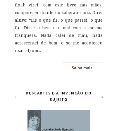
final: virei, com este livro nas mãos,
comparecer diante do soberano juiz. Direi
altivo: “Eis o que fiz, o que passei, o que
fui. Disse o bem e o mal com a mesma
franqueza. Nada calei de mau, nada
acrescentei de bem; e se me aconteceu
usar algum...
DESCARTES E A INVENÇÃO DO
SUJEITO