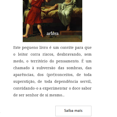
Este pequeno livro é um convite para que
o leitor corra riscos, desbravando, sem
medo, o território do pensamento. É um
chamado à subversão das sombras, das
aparências, dos (pré)conceitos, de toda
superstição, de toda dependência servil,
convidando-o a experimentar o doce sabor
de ser senhor de si mesmo
...