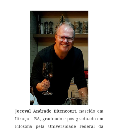
Joceval Andrade Bitencourt
, nascido em
Itiruçu - BA, graduado e pós-graduado em
Filosofia pela Universidade Federal da