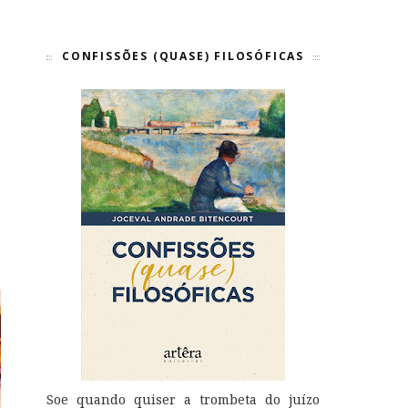
CONFISSÕES (QUASE) FILOSÓFICAS
Soe quando quiser a trombeta do juízo