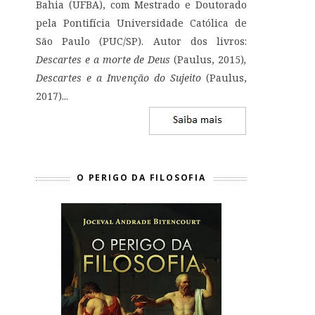
Bahia (UFBA), com Mestrado e Doutorado
pela Pontifícia Universidade Católica de
São Paulo (PUC/SP). Autor dos livros:
Descartes e a morte de Deus
(Paulus, 2015)
,
Descartes e a Invenção do Sujeito
(Paulus,
2017)...
O PERIGO DA FILOSOFIA