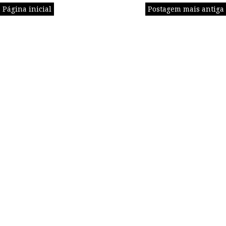
Página inicial
Postagem mais antiga