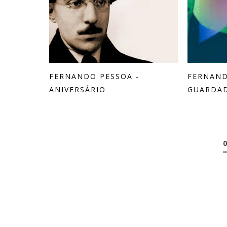
FERNANDO PESSOA -
FERNAND
ANIVERSÁRIO
GUARDAD