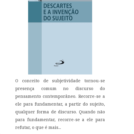
O conceito de subjetividade tornou-se
presença comum no discurso do
pensamento contemporâneo. Recorre-se a
ele para fundamentar, a partir do sujeito,
qualquer forma de discurso. Quando não
para fundamentar, recorre-se a ele para
refutar, o que é mais...