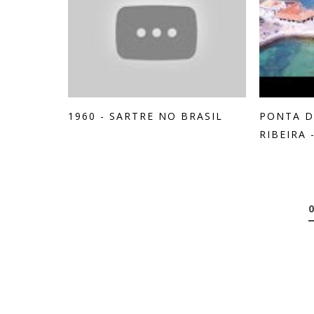
1960 - SARTRE NO BRASIL
PONTA D
RIBEIRA -