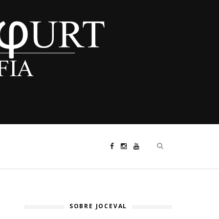
SOBRE JOCEVAL