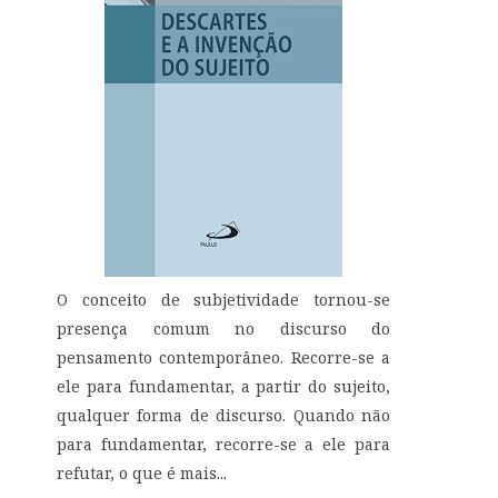
O conceito de subjetividade tornou-se
presença comum no discurso do
pensamento contemporâneo. Recorre-se a
ele para fundamentar, a partir do sujeito,
qualquer forma de discurso. Quando não
para fundamentar, recorre-se a ele para
refutar, o que é mais...