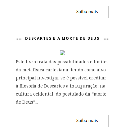
DESCARTES E A MORTE DE DEUS
Este livro trata das possibilidades e limites
da metafísica cartesiana, tendo como alvo
principal investigar se é possível creditar
à filosofia de Descartes a inauguração, na
cultura ocidental, do postulado da “morte
de Deus”...