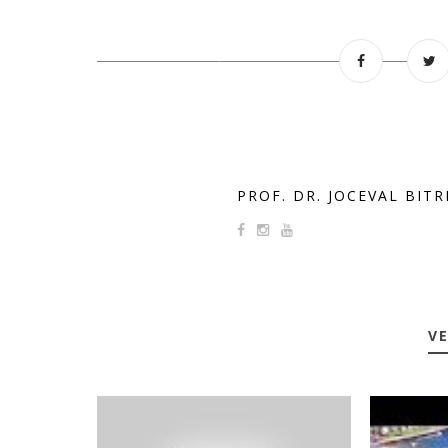
PROF. DR. JOCEVAL BIT
VE