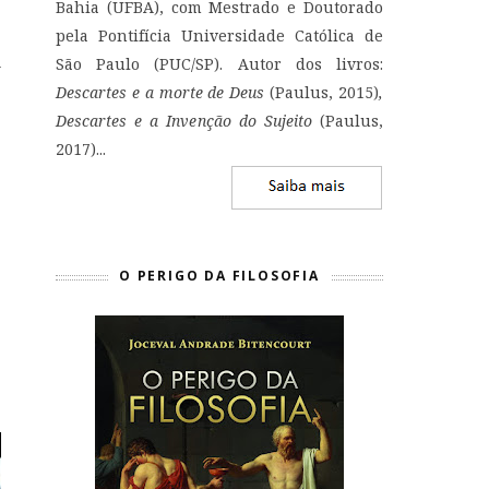
Bahia (UFBA), com Mestrado e Doutorado
pela Pontifícia Universidade Católica de
São Paulo (PUC/SP). Autor dos livros:
Descartes e a morte de Deus
(Paulus, 2015)
,
Descartes e a Invenção do Sujeito
(Paulus,
2017)...
O PERIGO DA FILOSOFIA