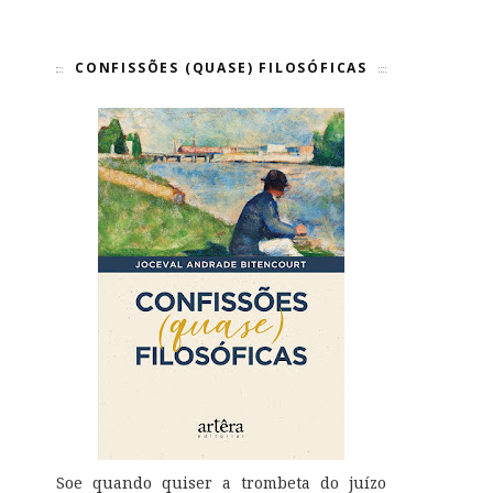
CONFISSÕES (QUASE) FILOSÓFICAS
Soe quando quiser a trombeta do juízo