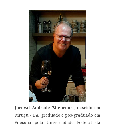
Joceval Andrade Bitencourt
, nascido em
Itiruçu - BA, graduado e pós-graduado em
Filosofia pela Universidade Federal da