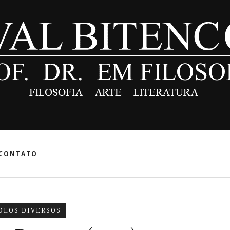
CONTATO
DEOS DIVERSOS