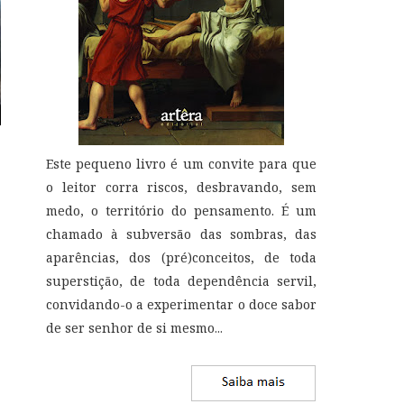
Este pequeno livro é um convite para que
o leitor corra riscos, desbravando, sem
medo, o território do pensamento. É um
chamado à subversão das sombras, das
aparências, dos (pré)conceitos, de toda
superstição, de toda dependência servil,
convidando-o a experimentar o doce sabor
de ser senhor de si mesmo
...