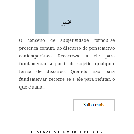
O conceito de subjetividade tornou-se
presença comum no discurso do pensamento
contemporâneo. Recorre-se a ele para
fundamentar, a partir do sujeito, qualquer
forma de discurso. Quando não para
fundamentar, recorre-se a ele para refutar, o
que é mais...
DESCARTES E A MORTE DE DEUS