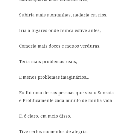
Subiria mais montanhas, nadaria em rios,
Iria a lugares onde nunca estive antes,
Comeria mais doces e menos verduras,
Teria mais problemas reais,
E menos problemas imaginários...
Eu fui uma dessas pessoas que viveu Sensata
e Proliticamente cada minuto de minha vida
E, é claro, em meio disso,
Tive certos momentos de alegria.