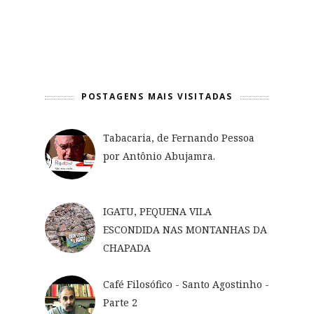
POSTAGENS MAIS VISITADAS
Tabacaria, de Fernando Pessoa
por Antônio Abujamra.
IGATU, PEQUENA VILA
ESCONDIDA NAS MONTANHAS DA
CHAPADA
Café Filosófico - Santo Agostinho -
Parte 2