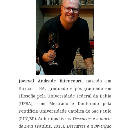
Joceval Andrade Bitencourt
, nascido em
Itiruçu - BA, graduado e pós-graduado em
Filosofia pela Universidade Federal da Bahia
(UFBA), com Mestrado e Doutorado pela
Pontifícia Universidade Católica de São Paulo
(PUC/SP). Autor dos livros:
Descartes e a morte
de Deus
(Paulus, 2015)
, Descartes e a Invenção