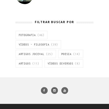
FILTRAR BUSCAR POR
FOTOGRAFIA
(46)
VÍDEOS - FILOSOFIA
(39)
ARTIGOS JOCEVAL
(25)
POESIA
(14)
ARTIGOS
(11)
VÍDEOS DIVERSOS
(8)