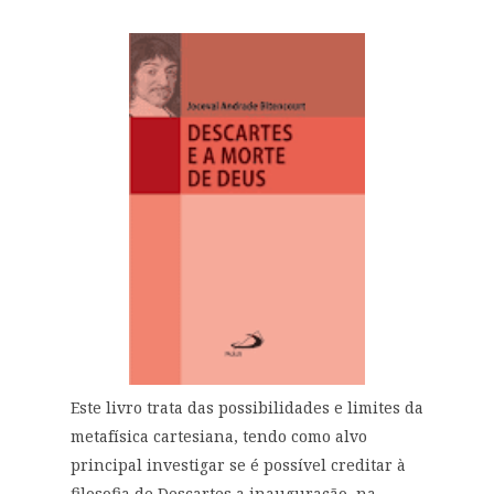
Este livro trata das possibilidades e limites da
metafísica cartesiana, tendo como alvo
principal investigar se é possível creditar à
filosofia de Descartes a inauguração, na