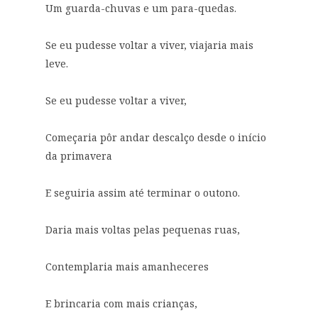
Um guarda-chuvas e um para-quedas.
Se eu pudesse voltar a viver, viajaria mais
leve.
Se eu pudesse voltar a viver,
Começaria pôr andar descalço desde o início
da primavera
E seguiria assim até terminar o outono.
Daria mais voltas pelas pequenas ruas,
Contemplaria mais amanheceres
E brincaria com mais crianças,