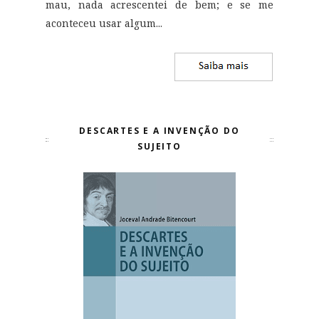
mau, nada acrescentei de bem; e se me
aconteceu usar algum...
DESCARTES E A INVENÇÃO DO
SUJEITO