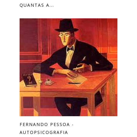
QUANTAS A...
FERNANDO PESSOA -
AUTOPSICOGRAFIA