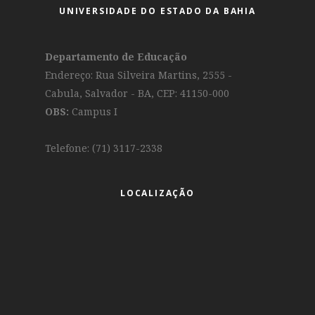
UNIVERSIDADE DO ESTADO DA BAHIA
Departamento de Educação
Endereço: Rua Silveira Martins, 2555 -
Cabula, Salvador - BA, CEP: 41150-000
OBS:
Campus I
Telefone: (71) 3117-2338
LOCALIZAÇÃO