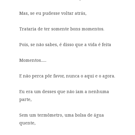
Mas, se eu pudesse voltar atrás,
Trataria de ter somente bons momentos.
Pois, se não sabes, é disso que a vida é feita
Momentos......
E não perca pôr favor, nunca o aqui e o agora.
Eu era um desses que não iam a nenhuma
parte,
Sem um termômetro, uma bolsa de água
quente,