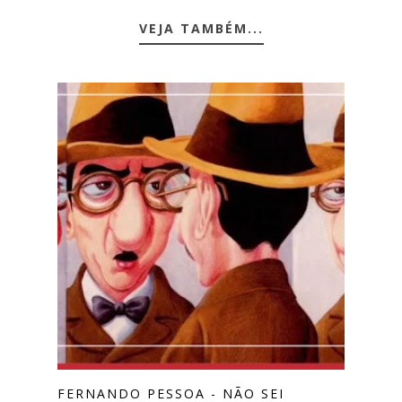
VEJA TAMBÉM...
FERNANDO PESSOA - NÃO SEI