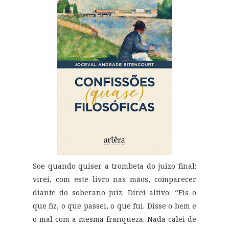
Soe quando quiser a trombeta do juízo final:
virei, com este livro nas mãos, comparecer
diante do soberano juiz. Direi altivo: “Eis o
que fiz, o que passei, o que fui. Disse o bem e
o mal com a mesma franqueza. Nada calei de