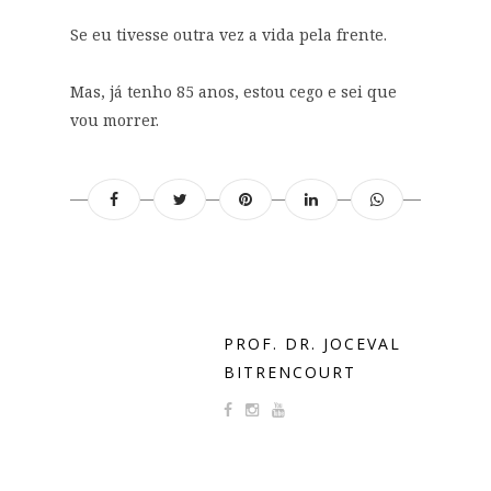
Se eu tivesse outra vez a vida pela frente.
Mas, já tenho 85 anos, estou cego e sei que
vou morrer.
PROF. DR. JOCEVAL
BITRENCOURT