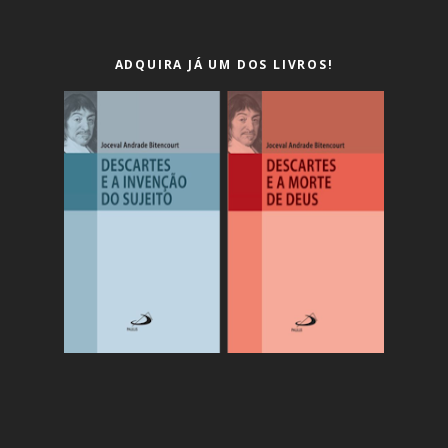
ADQUIRA JÁ UM DOS LIVROS!