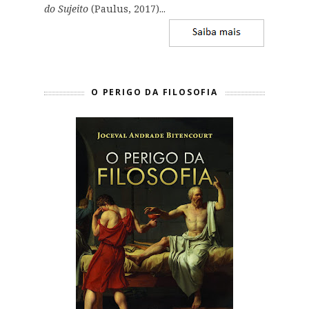
do Sujeito
(Paulus, 2017)...
O PERIGO DA FILOSOFIA