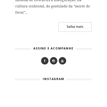
cultura ocidental, do postulado da “morte de
Deus”...
ASSINE E ACOMPANHE
INSTAGRAM