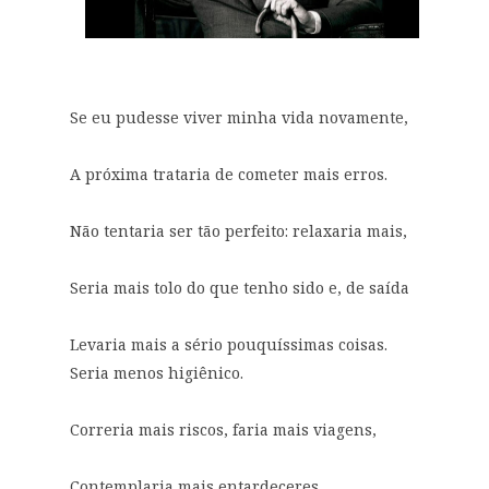
Se eu pudesse viver minha vida novamente,
A próxima trataria de cometer mais erros.
Não tentaria ser tão perfeito: relaxaria mais,
Seria mais tolo do que tenho sido e, de saída
Levaria mais a sério pouquíssimas coisas.
Seria menos higiênico.
Correria mais riscos, faria mais viagens,
Contemplaria mais entardeceres,