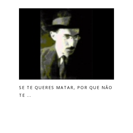
SE TE QUERES MATAR, POR QUE NÃO
TE ...