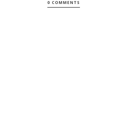
0 COMMENTS