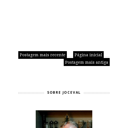
Postagem mais recente
Página inicial
Postagem mais antiga
SOBRE JOCEVAL