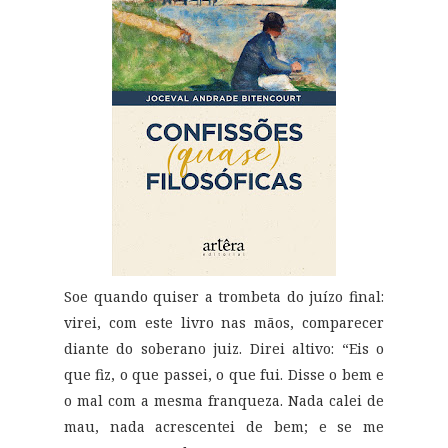
Soe quando quiser a trombeta do juízo final:
virei, com este livro nas mãos, comparecer
diante do soberano juiz. Direi altivo: “Eis o
que fiz, o que passei, o que fui. Disse o bem e
o mal com a mesma franqueza. Nada calei de
mau, nada acrescentei de bem; e se me