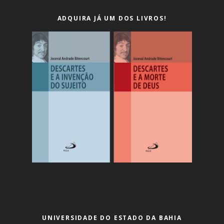
ADQUIRA JÁ UM DOS LIVROS!
UNIVERSIDADE DO ESTADO DA BAHIA