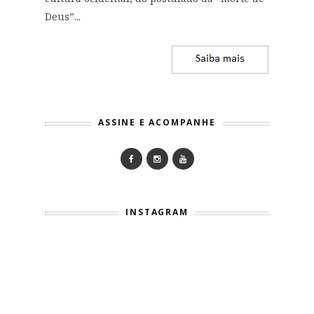
Deus”...
ASSINE E ACOMPANHE
INSTAGRAM