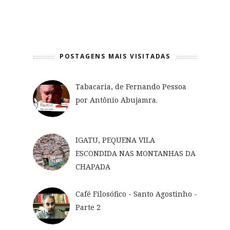
POSTAGENS MAIS VISITADAS
Tabacaria, de Fernando Pessoa
por Antônio Abujamra.
IGATU, PEQUENA VILA
ESCONDIDA NAS MONTANHAS DA
CHAPADA
Café Filosófico - Santo Agostinho -
Parte 2