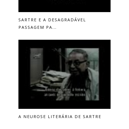
SARTRE E A DESAGRADÁVEL
PASSAGEM PA...
A NEUROSE LITERÁRIA DE SARTRE