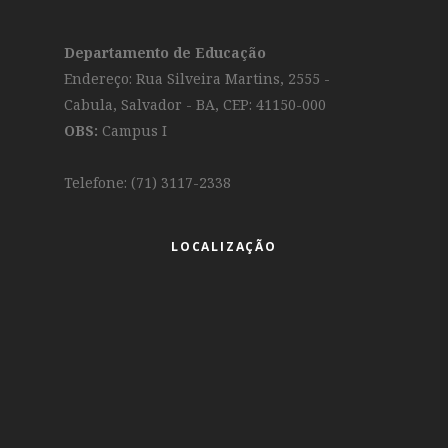
Departamento de Educação
Endereço: Rua Silveira Martins, 2555 -
Cabula, Salvador - BA, CEP: 41150-000
OBS:
Campus I
Telefone: (71) 3117-2338
LOCALIZAÇÃO