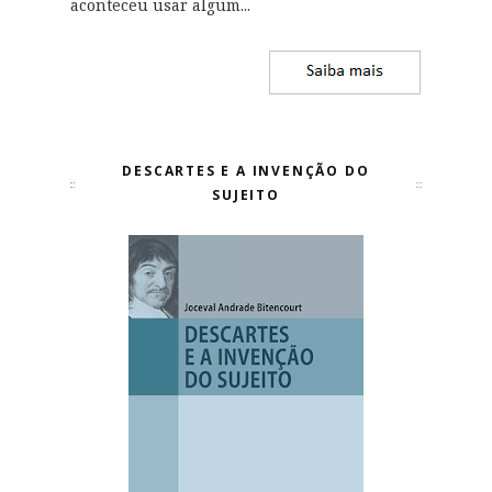
aconteceu usar algum...
DESCARTES E A INVENÇÃO DO
SUJEITO