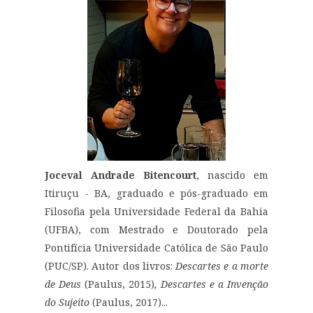
Joceval Andrade Bitencourt
, nascido em
Itiruçu - BA, graduado e pós-graduado em
Filosofia pela Universidade Federal da Bahia
(UFBA), com Mestrado e Doutorado pela
Pontifícia Universidade Católica de São Paulo
(PUC/SP). Autor dos livros:
Descartes e a morte
de Deus
(Paulus, 2015)
, Descartes e a Invenção
do Sujeito
(Paulus, 2017)...