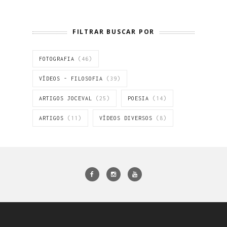
FILTRAR BUSCAR POR
FOTOGRAFIA
(46)
VÍDEOS - FILOSOFIA
(39)
ARTIGOS JOCEVAL
(25)
POESIA
(14)
ARTIGOS
(11)
VÍDEOS DIVERSOS
(8)