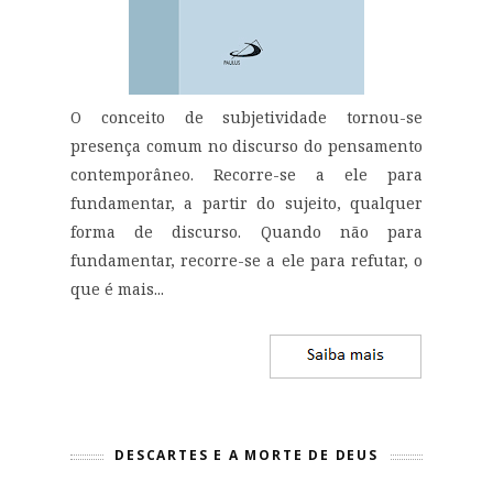
O conceito de subjetividade tornou-se
presença comum no discurso do pensamento
contemporâneo. Recorre-se a ele para
fundamentar, a partir do sujeito, qualquer
forma de discurso. Quando não para
fundamentar, recorre-se a ele para refutar, o
que é mais...
DESCARTES E A MORTE DE DEUS