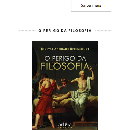
O PERIGO DA FILOSOFIA