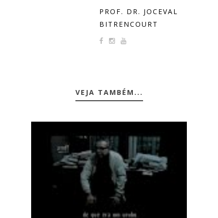
PROF. DR. JOCEVAL
BITRENCOURT
VEJA TAMBÉM...