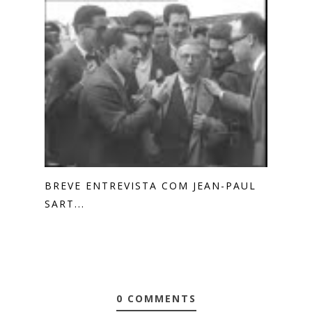
BREVE ENTREVISTA COM JEAN-PAUL
SART...
0 COMMENTS