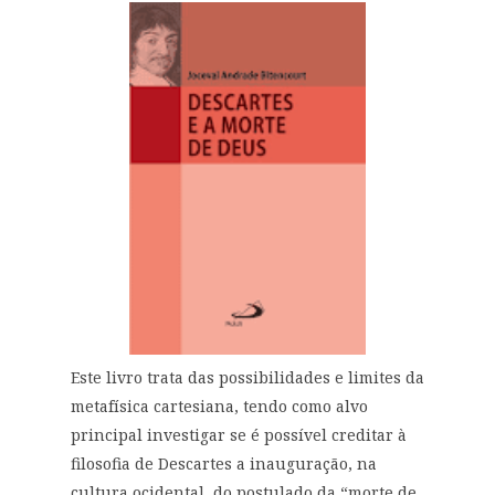
Este livro trata das possibilidades e limites da
metafísica cartesiana, tendo como alvo
principal investigar se é possível creditar à
filosofia de Descartes a inauguração, na
cultura ocidental, do postulado da “morte de