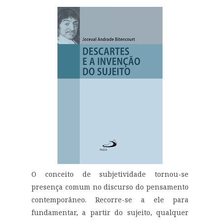
O conceito de subjetividade tornou-se
presença comum no discurso do pensamento
contemporâneo. Recorre-se a ele para
fundamentar, a partir do sujeito, qualquer