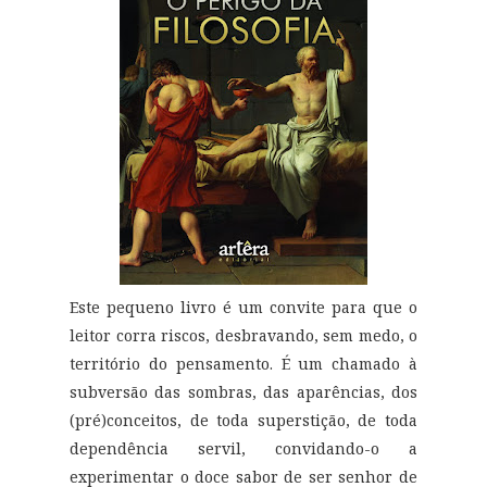
Este pequeno livro é um convite para que o
leitor corra riscos, desbravando, sem medo, o
território do pensamento. É um chamado à
subversão das sombras, das aparências, dos
(pré)conceitos, de toda superstição, de toda
dependência servil, convidando-o a
experimentar o doce sabor de ser senhor de