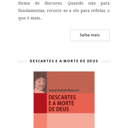
forma de discurso. Quando não para
fundamentar, recorre-se a ele para refutar, o
que é mais...
DESCARTES E A MORTE DE DEUS