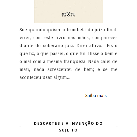
Soe quando quiser a trombeta do juízo final:
virei, com este livro nas mãos, comparecer
diante do soberano juiz. Direi altivo: “Eis o
que fiz, o que passei, o que fui. Disse o bem e
o mal com a mesma franqueza. Nada calei de
mau, nada acrescentei de bem; e se me
aconteceu usar algum...
DESCARTES E A INVENÇÃO DO
SUJEITO