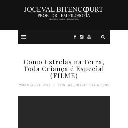
Como Estrelas na Terra,
Toda Criança é Especial
(FILME)
NOVEMBRO 21, 2018
PROF. DR. JOCEVAL BITRENCOURT