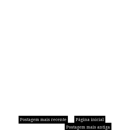
Postagem mais recente
Página inicial
Postagem mais antiga