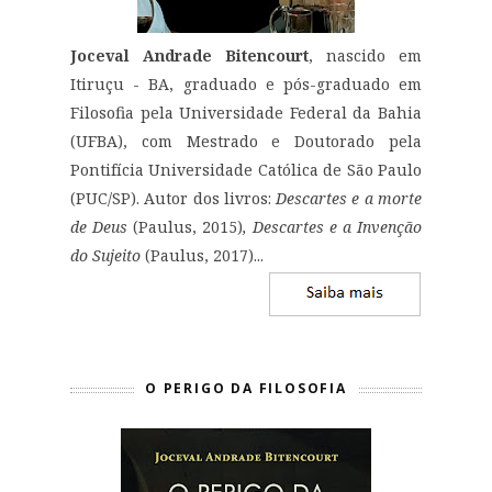
Joceval Andrade Bitencourt
, nascido em
Itiruçu - BA, graduado e pós-graduado em
Filosofia pela Universidade Federal da Bahia
(UFBA), com Mestrado e Doutorado pela
Pontifícia Universidade Católica de São Paulo
(PUC/SP). Autor dos livros:
Descartes e a morte
de Deus
(Paulus, 2015)
, Descartes e a Invenção
do Sujeito
(Paulus, 2017)...
O PERIGO DA FILOSOFIA