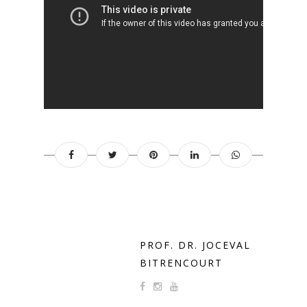
PROF. DR. JOCEVAL
BITRENCOURT