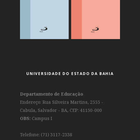
UNIVERSIDADE DO ESTADO DA BAHIA
Departamento de Educação
Endereço: Rua Silveira Martins, 2555 -
Cabula, Salvador - BA, CEP: 41150-000
OBS:
Campus I
Telefone: (71) 3117-2338