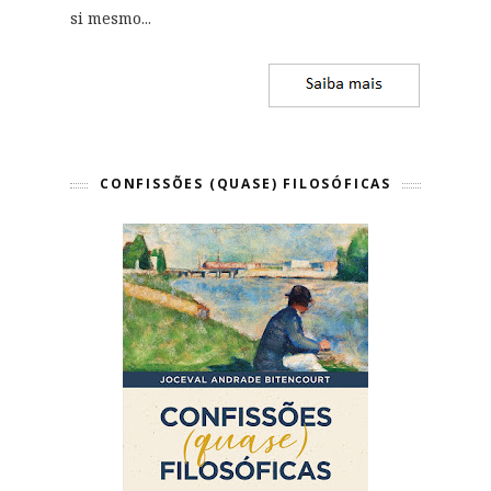
si mesmo
...
CONFISSÕES (QUASE) FILOSÓFICAS