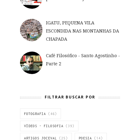
IGATU, PEQUENA VILA
ESCONDIDA NAS MONTANHAS DA
CHAPADA
Café Filosófico - Santo Agostinho -
Parte 2
FILTRAR BUSCAR POR
FOTOGRAFIA
(46)
VÍDEOS - FILOSOFIA
(39)
ARTIGOS JOCEVAL
(25)
POESIA
(14)