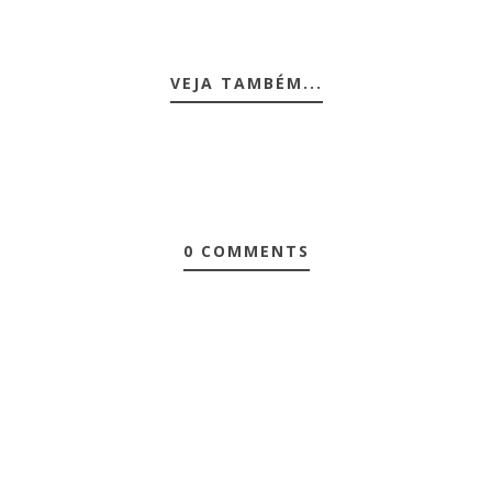
VEJA TAMBÉM...
0 COMMENTS