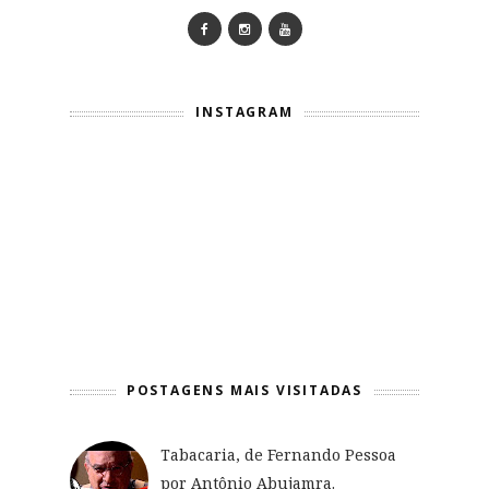
INSTAGRAM
POSTAGENS MAIS VISITADAS
Tabacaria, de Fernando Pessoa
por Antônio Abujamra.