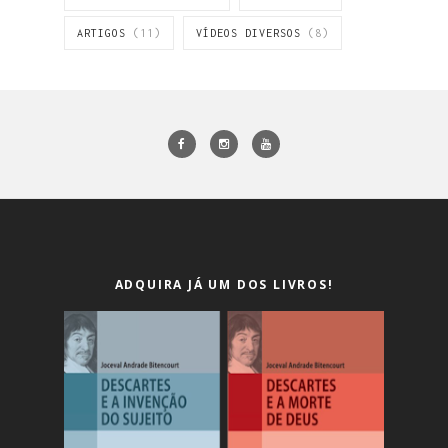
ARTIGOS
(11)
VÍDEOS DIVERSOS
(8)
ADQUIRA JÁ UM DOS LIVROS!