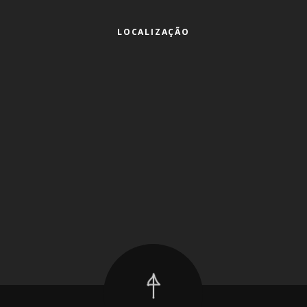
LOCALIZAÇÃO