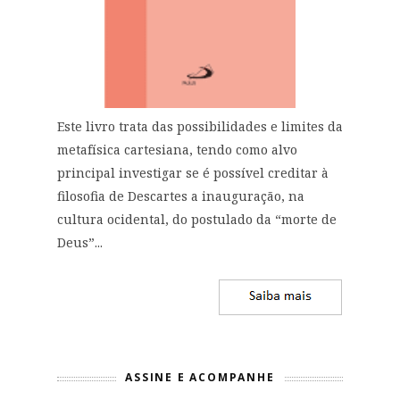
Este livro trata das possibilidades e limites da
metafísica cartesiana, tendo como alvo
principal investigar se é possível creditar à
filosofia de Descartes a inauguração, na
cultura ocidental, do postulado da “morte de
Deus”...
ASSINE E ACOMPANHE