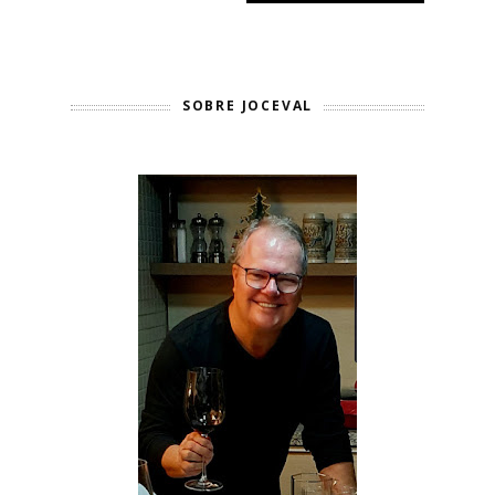
SOBRE JOCEVAL