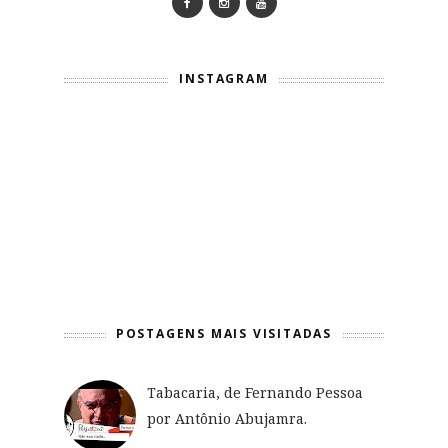
INSTAGRAM
POSTAGENS MAIS VISITADAS
Tabacaria, de Fernando Pessoa
por Antônio Abujamra.