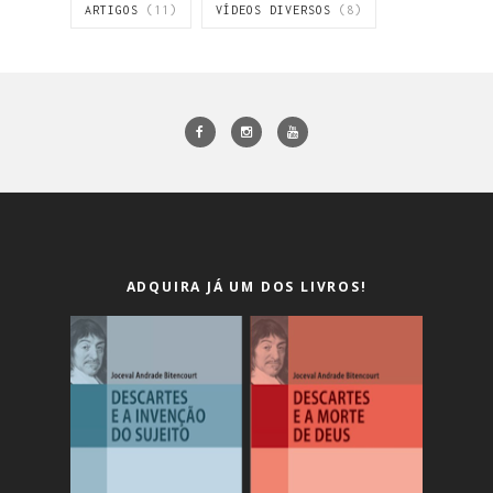
ARTIGOS
(11)
VÍDEOS DIVERSOS
(8)
ADQUIRA JÁ UM DOS LIVROS!