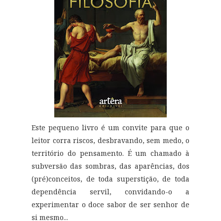
Este pequeno livro é um convite para que o
leitor corra riscos, desbravando, sem medo, o
território do pensamento. É um chamado à
subversão das sombras, das aparências, dos
(pré)conceitos, de toda superstição, de toda
dependência servil, convidando-o a
experimentar o doce sabor de ser senhor de
si mesmo
...