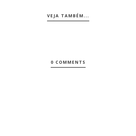
VEJA TAMBÉM...
0 COMMENTS