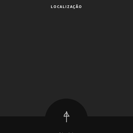
LOCALIZAÇÃO