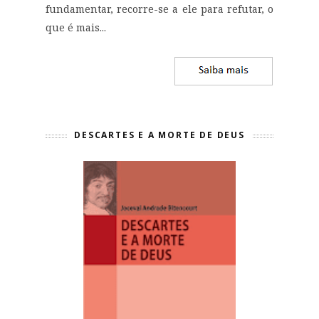
fundamentar, recorre-se a ele para refutar, o
que é mais...
DESCARTES E A MORTE DE DEUS