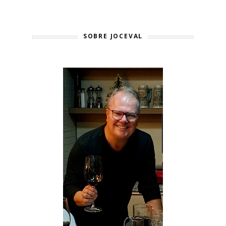
SOBRE JOCEVAL