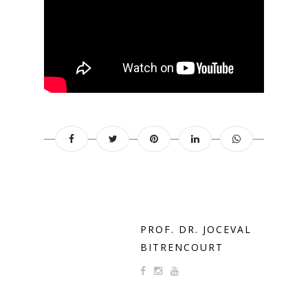
PROF. DR. JOCEVAL
BITRENCOURT