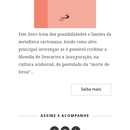
Este livro trata das possibilidades e limites da
metafísica cartesiana, tendo como alvo
principal investigar se é possível creditar à
filosofia de Descartes a inauguração, na
cultura ocidental, do postulado da “morte de
Deus”...
ASSINE E ACOMPANHE