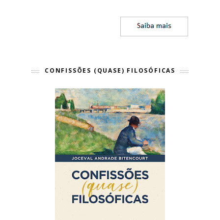
CONFISSÕES (QUASE) FILOSÓFICAS