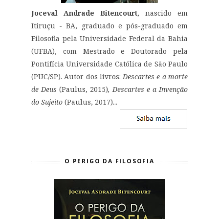
Joceval Andrade Bitencourt
, nascido em
Itiruçu - BA, graduado e pós-graduado em
Filosofia pela Universidade Federal da Bahia
(UFBA), com Mestrado e Doutorado pela
Pontifícia Universidade Católica de São Paulo
(PUC/SP). Autor dos livros:
Descartes e a morte
de Deus
(Paulus, 2015)
, Descartes e a Invenção
do Sujeito
(Paulus, 2017)...
O PERIGO DA FILOSOFIA