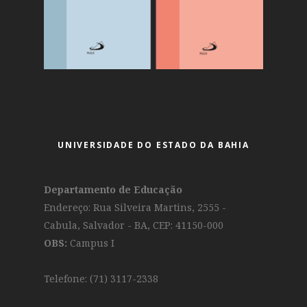
UNIVERSIDADE DO ESTADO DA BAHIA
Departamento de Educação
Endereço: Rua Silveira Martins, 2555 -
Cabula, Salvador - BA, CEP: 41150-000
OBS:
Campus I
Telefone: (71) 3117-2338