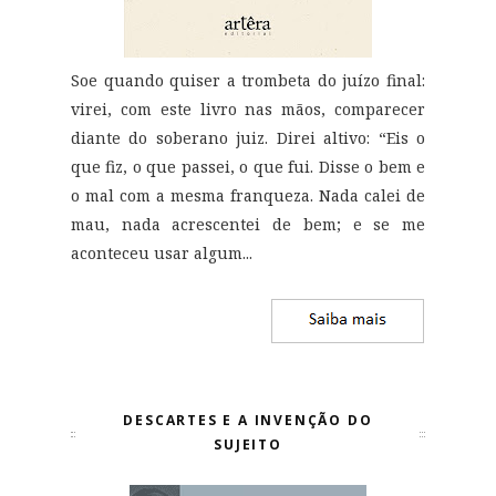
Soe quando quiser a trombeta do juízo final:
virei, com este livro nas mãos, comparecer
diante do soberano juiz. Direi altivo: “Eis o
que fiz, o que passei, o que fui. Disse o bem e
o mal com a mesma franqueza. Nada calei de
mau, nada acrescentei de bem; e se me
aconteceu usar algum...
DESCARTES E A INVENÇÃO DO
SUJEITO