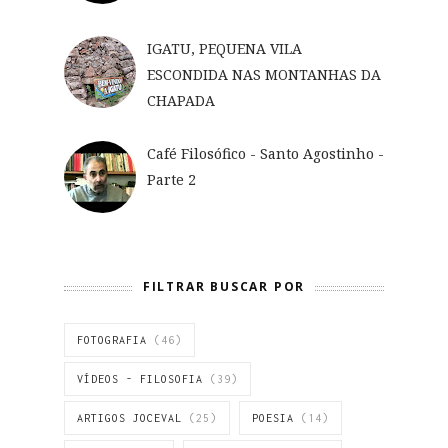
IGATU, PEQUENA VILA
ESCONDIDA NAS MONTANHAS DA
CHAPADA
Café Filosófico - Santo Agostinho -
Parte 2
FILTRAR BUSCAR POR
FOTOGRAFIA
(46)
VÍDEOS - FILOSOFIA
(39)
ARTIGOS JOCEVAL
(25)
POESIA
(14)