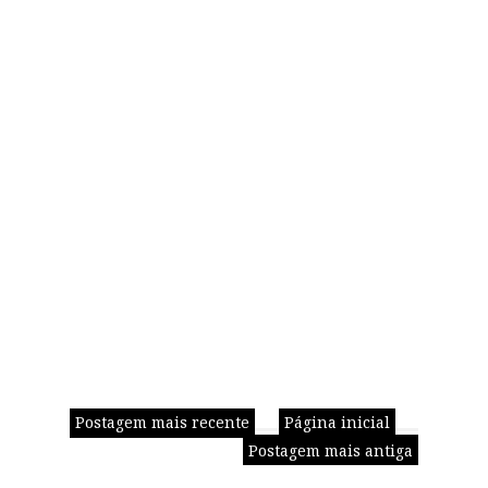
Postagem mais recente
Página inicial
Postagem mais antiga