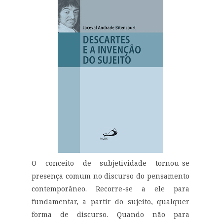
O conceito de subjetividade tornou-se
presença comum no discurso do pensamento
contemporâneo. Recorre-se a ele para
fundamentar, a partir do sujeito, qualquer
forma de discurso. Quando não para