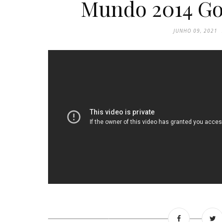
Mundo 2014 Gol
JUNHO 09, 2021