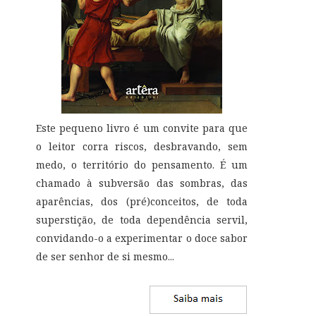
Este pequeno livro é um convite para que
o leitor corra riscos, desbravando, sem
medo, o território do pensamento. É um
chamado à subversão das sombras, das
aparências, dos (pré)conceitos, de toda
superstição, de toda dependência servil,
convidando-o a experimentar o doce sabor
de ser senhor de si mesmo
...