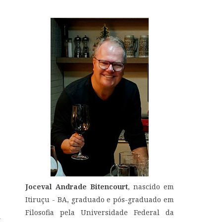
Joceval Andrade Bitencourt
, nascido em
Itiruçu - BA, graduado e pós-graduado em
Filosofia pela Universidade Federal da