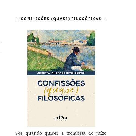
CONFISSÕES (QUASE) FILOSÓFICAS
Soe quando quiser a trombeta do juízo