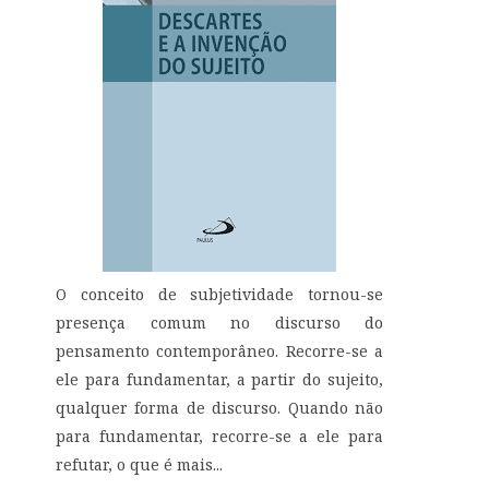
O conceito de subjetividade tornou-se
presença comum no discurso do
pensamento contemporâneo. Recorre-se a
ele para fundamentar, a partir do sujeito,
qualquer forma de discurso. Quando não
para fundamentar, recorre-se a ele para
refutar, o que é mais...