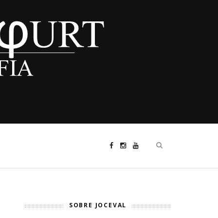
SOBRE JOCEVAL