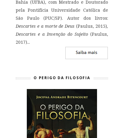
Bahia (UFBA), com Mestrado e Doutorado
pela Pontifícia Universidade Católica de
São Paulo (PUC/SP). Autor dos livros:
Descartes e a morte de Deus
(Paulus, 2015)
,
Descartes e a Invenção do Sujeito
(Paulus,
2017)...
O PERIGO DA FILOSOFIA