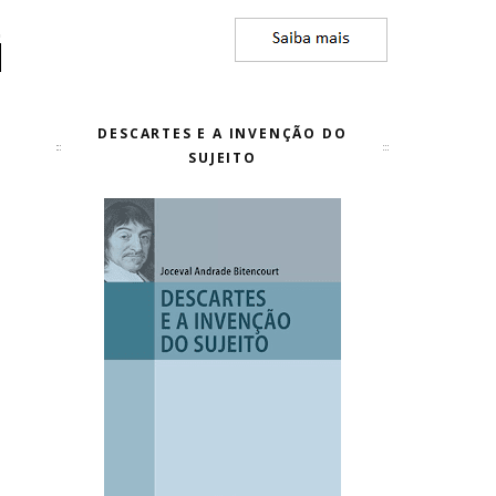
DESCARTES E A INVENÇÃO DO
SUJEITO