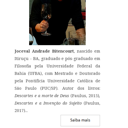
Joceval Andrade Bitencourt
, nascido em
Itiruçu - BA, graduado e pós-graduado em
Filosofia pela Universidade Federal da
Bahia (UFBA), com Mestrado e Doutorado
pela Pontifícia Universidade Católica de
São Paulo (PUC/SP). Autor dos livros:
Descartes e a morte de Deus
(Paulus, 2015)
,
Descartes e a Invenção do Sujeito
(Paulus,
2017)...