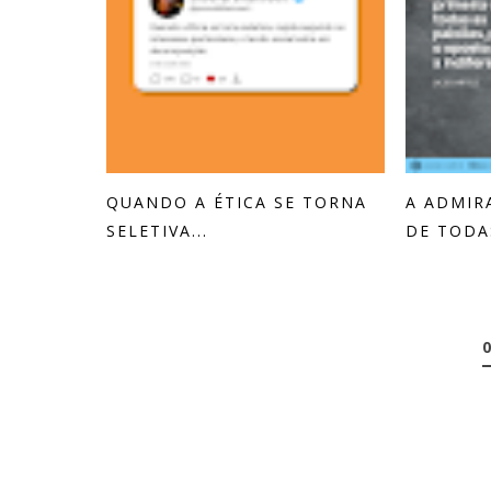
QUANDO A ÉTICA SE TORNA
A ADMIR
SELETIVA...
DE TODAS