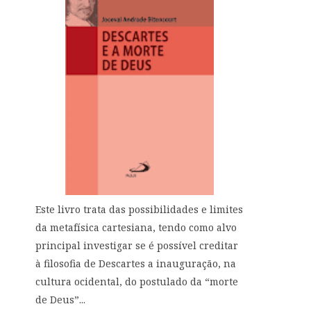
Este livro trata das possibilidades e limites
da metafísica cartesiana, tendo como alvo
principal investigar se é possível creditar
à filosofia de Descartes a inauguração, na
cultura ocidental, do postulado da “morte
de Deus”...