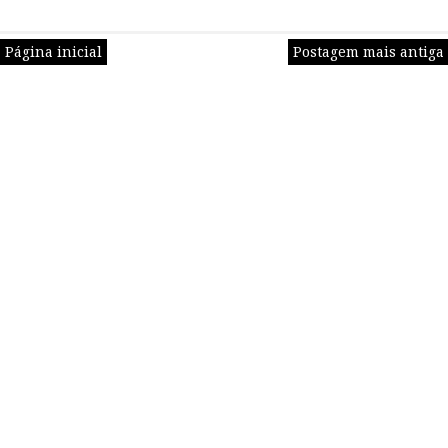
Página inicial
Postagem mais antiga