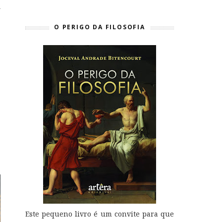
O PERIGO DA FILOSOFIA
Este pequeno livro é um convite para que