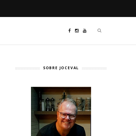
SOBRE JOCEVAL