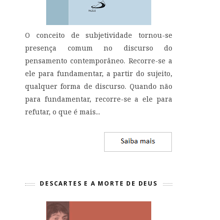
O conceito de subjetividade tornou-se
presença comum no discurso do
pensamento contemporâneo. Recorre-se a
ele para fundamentar, a partir do sujeito,
qualquer forma de discurso. Quando não
para fundamentar, recorre-se a ele para
refutar, o que é mais...
DESCARTES E A MORTE DE DEUS