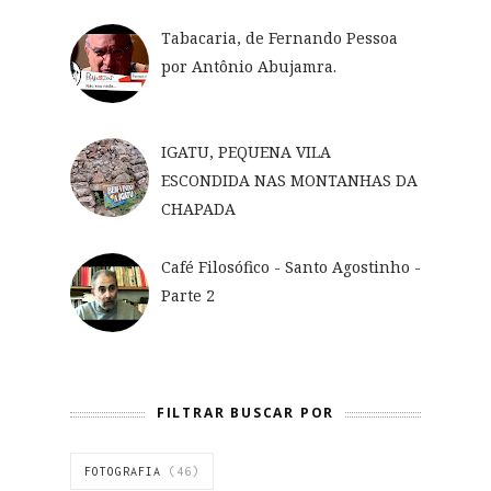
Tabacaria, de Fernando Pessoa
por Antônio Abujamra.
IGATU, PEQUENA VILA
ESCONDIDA NAS MONTANHAS DA
CHAPADA
Café Filosófico - Santo Agostinho -
Parte 2
FILTRAR BUSCAR POR
FOTOGRAFIA
(46)