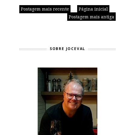
Postagem mais recente
Página inicial
Postagem mais antiga
SOBRE JOCEVAL