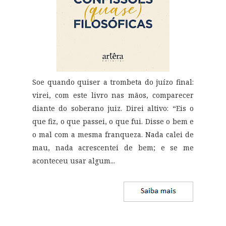
Soe quando quiser a trombeta do juízo final:
virei, com este livro nas mãos, comparecer
diante do soberano juiz. Direi altivo: “Eis o
que fiz, o que passei, o que fui. Disse o bem e
o mal com a mesma franqueza. Nada calei de
mau, nada acrescentei de bem; e se me
aconteceu usar algum...