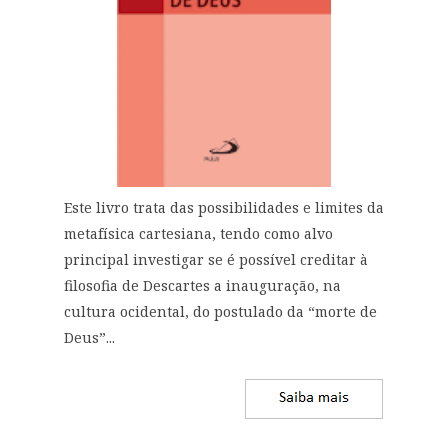
Este livro trata das possibilidades e limites da
metafísica cartesiana, tendo como alvo
principal investigar se é possível creditar à
filosofia de Descartes a inauguração, na
cultura ocidental, do postulado da “morte de
Deus”...