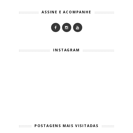
ASSINE E ACOMPANHE
INSTAGRAM
POSTAGENS MAIS VISITADAS