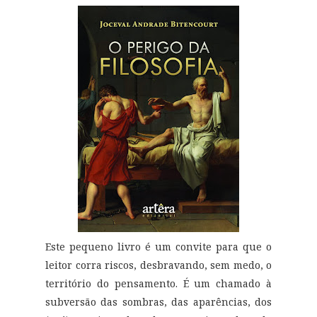
Este pequeno livro é um convite para que o
leitor corra riscos, desbravando, sem medo, o
território do pensamento. É um chamado à
subversão das sombras, das aparências, dos