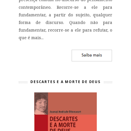
contemporâneo. Recorre-se a ele para
fundamentar, a partir do sujeito, qualquer
forma de discurso. Quando não para
fundamentar, recorre-se a ele para refutar, o
que é mais...
DESCARTES E A MORTE DE DEUS