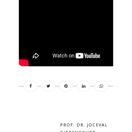
PROF. DR. JOCEVAL