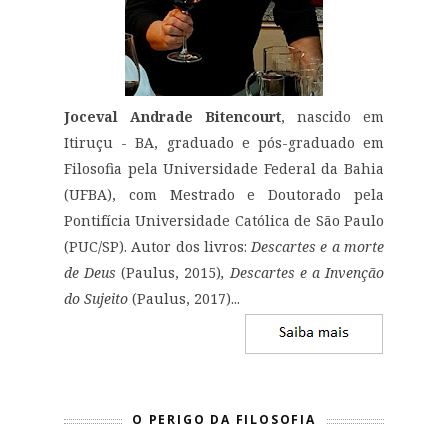
Joceval Andrade Bitencourt
, nascido em
Itiruçu - BA, graduado e pós-graduado em
Filosofia pela Universidade Federal da Bahia
(UFBA), com Mestrado e Doutorado pela
Pontifícia Universidade Católica de São Paulo
(PUC/SP). Autor dos livros:
Descartes e a morte
de Deus
(Paulus, 2015)
, Descartes e a Invenção
do Sujeito
(Paulus, 2017)...
O PERIGO DA FILOSOFIA