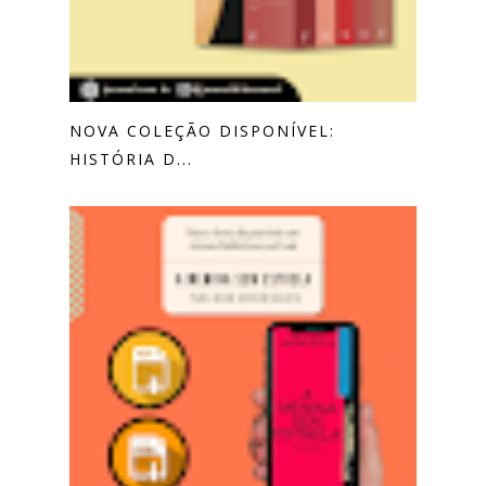
NOVA COLEÇÃO DISPONÍVEL:
HISTÓRIA D...