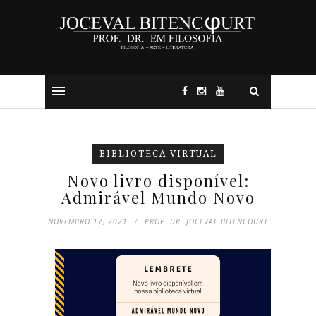
BIBLIOTECA VIRTUAL
Novo livro disponível:
Admirável Mundo Novo
NOVEMBRO 17, 2021
PROF. DR. JOCEVAL BITENCOURT