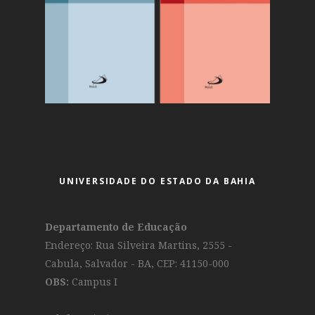
UNIVERSIDADE DO ESTADO DA BAHIA
Departamento de Educação
Endereço: Rua Silveira Martins, 2555 -
Cabula, Salvador - BA, CEP: 41150-000
OBS:
Campus I