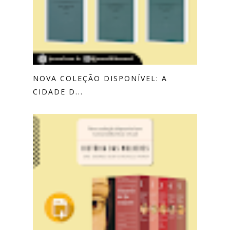
NOVA COLEÇÃO DISPONÍVEL: A
CIDADE D...