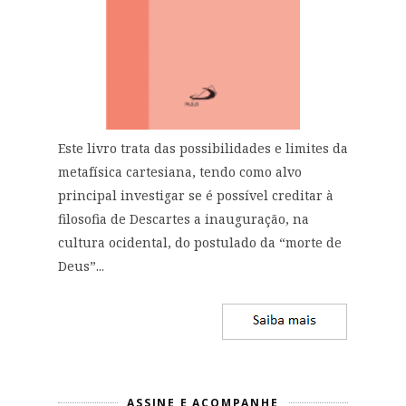
Este livro trata das possibilidades e limites da
metafísica cartesiana, tendo como alvo
principal investigar se é possível creditar à
filosofia de Descartes a inauguração, na
cultura ocidental, do postulado da “morte de
Deus”...
ASSINE E ACOMPANHE