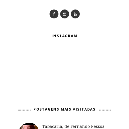
INSTAGRAM
POSTAGENS MAIS VISITADAS
Tabacaria, de Fernando Pessoa