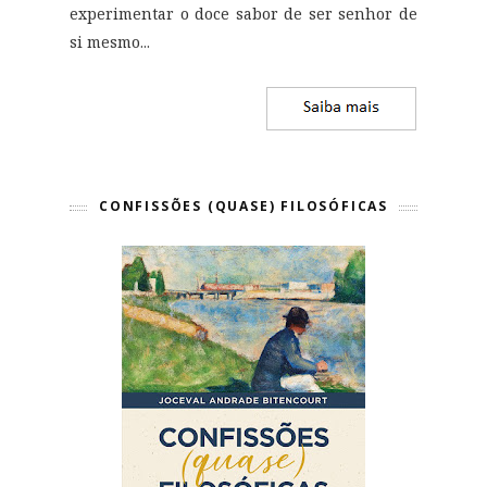
experimentar o doce sabor de ser senhor de
si mesmo
...
CONFISSÕES (QUASE) FILOSÓFICAS