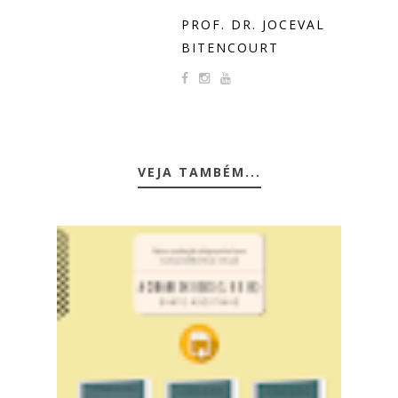
PROF. DR. JOCEVAL
BITENCOURT
VEJA TAMBÉM...