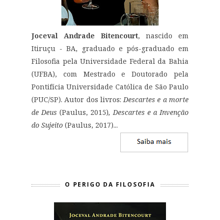
Joceval Andrade Bitencourt
, nascido em
Itiruçu - BA, graduado e pós-graduado em
Filosofia pela Universidade Federal da Bahia
(UFBA), com Mestrado e Doutorado pela
Pontifícia Universidade Católica de São Paulo
(PUC/SP). Autor dos livros:
Descartes e a morte
de Deus
(Paulus, 2015)
, Descartes e a Invenção
do Sujeito
(Paulus, 2017)...
O PERIGO DA FILOSOFIA