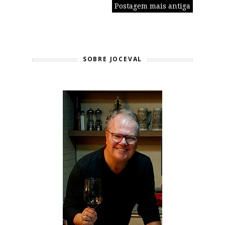
Postagem mais antiga
SOBRE JOCEVAL