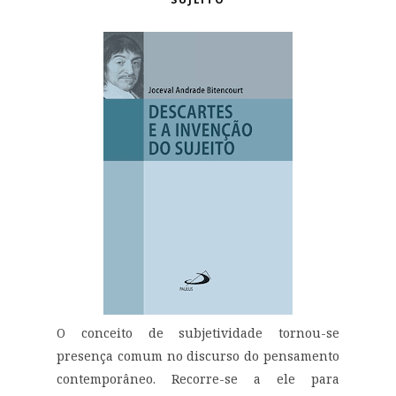
O conceito de subjetividade tornou-se
presença comum no discurso do pensamento
contemporâneo. Recorre-se a ele para