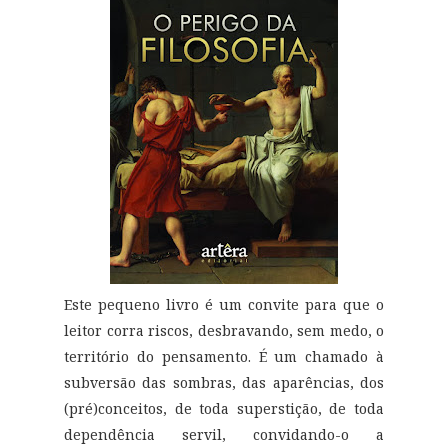
Este pequeno livro é um convite para que o
leitor corra riscos, desbravando, sem medo, o
território do pensamento. É um chamado à
subversão das sombras, das aparências, dos
(pré)conceitos, de toda superstição, de toda
dependência servil, convidando-o a