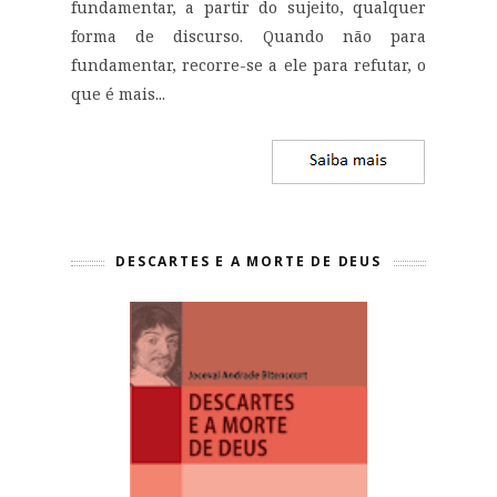
fundamentar, a partir do sujeito, qualquer
forma de discurso. Quando não para
fundamentar, recorre-se a ele para refutar, o
que é mais...
DESCARTES E A MORTE DE DEUS