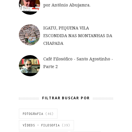
por Antônio Abujamra.
IGATU, PEQUENA VILA
ESCONDIDA NAS MONTANHAS DA
CHAPADA
Café Filosófico - Santo Agostinho -
Parte 2
FILTRAR BUSCAR POR
FOTOGRAFIA
(46)
VÍDEOS - FILOSOFIA
(39)