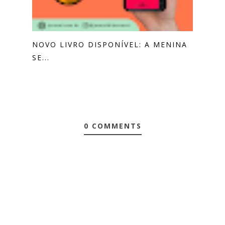
NOVO LIVRO DISPONÍVEL: A MENINA
SE...
0 COMMENTS