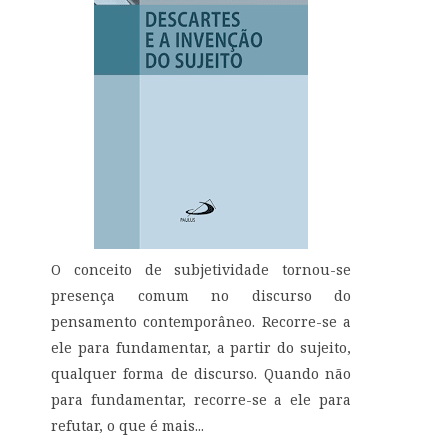
O conceito de subjetividade tornou-se
presença comum no discurso do
pensamento contemporâneo. Recorre-se a
ele para fundamentar, a partir do sujeito,
qualquer forma de discurso. Quando não
para fundamentar, recorre-se a ele para
refutar, o que é mais...