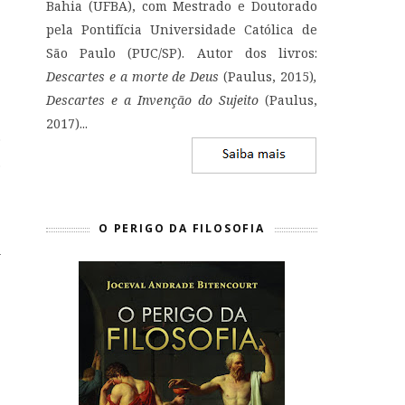
Bahia (UFBA), com Mestrado e Doutorado
pela Pontifícia Universidade Católica de
São Paulo (PUC/SP). Autor dos livros:
Descartes e a morte de Deus
(Paulus, 2015)
,
Descartes e a Invenção do Sujeito
(Paulus,
2017)...
o
.
O PERIGO DA FILOSOFIA