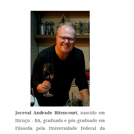
Joceval Andrade Bitencourt
, nascido em
Itiruçu - BA, graduado e pós-graduado em
Filosofia pela Universidade Federal da