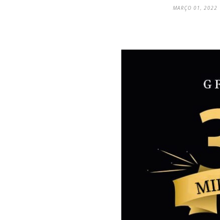
MARÇO 01, 2022