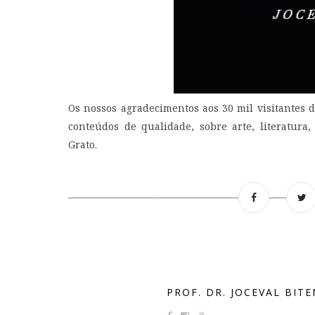
Os nossos agradecimentos aos 30 mil visitantes
conteúdos de qualidade, sobre arte, literatura, f
Grato.
PROF. DR. JOCEVAL BIT