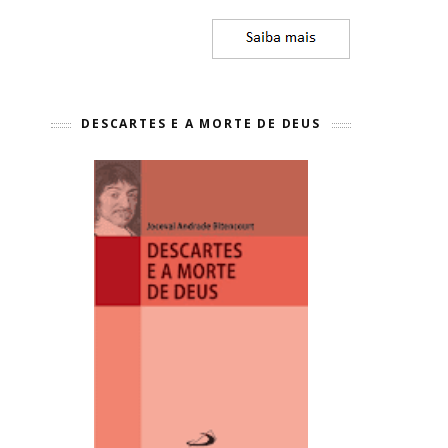
DESCARTES E A MORTE DE DEUS