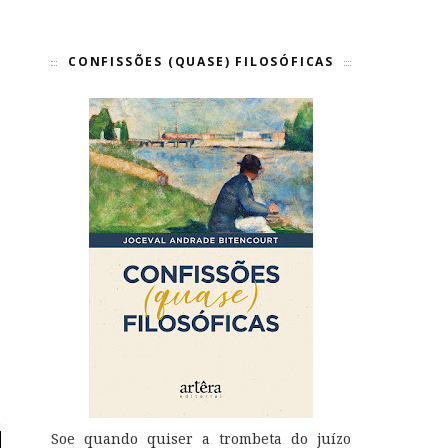
CONFISSÕES (QUASE) FILOSÓFICAS
Soe quando quiser a trombeta do juízo