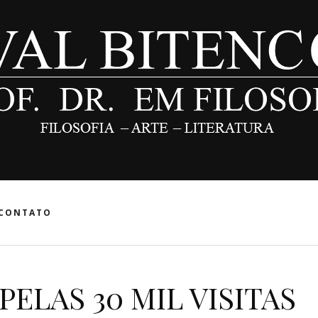
CONTATO
ELAS 30 MIL VISITAS