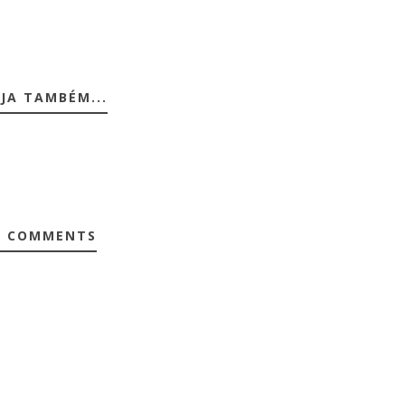
JA TAMBÉM...
0 COMMENTS