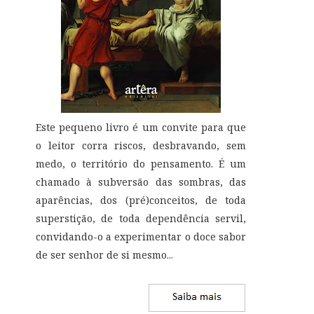
Este pequeno livro é um convite para que
o leitor corra riscos, desbravando, sem
medo, o território do pensamento. É um
chamado à subversão das sombras, das
aparências, dos (pré)conceitos, de toda
superstição, de toda dependência servil,
convidando-o a experimentar o doce sabor
de ser senhor de si mesmo
...