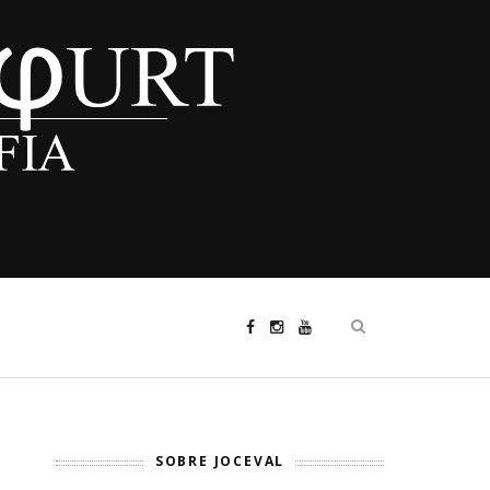
SOBRE JOCEVAL