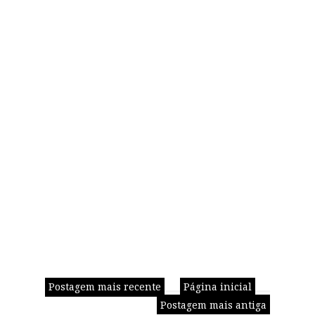
Postagem mais recente
Página inicial
Postagem mais antiga