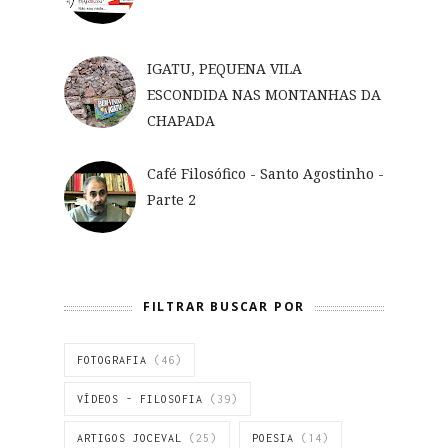
IGATU, PEQUENA VILA
ESCONDIDA NAS MONTANHAS DA
CHAPADA
Café Filosófico - Santo Agostinho -
Parte 2
FILTRAR BUSCAR POR
FOTOGRAFIA
(46)
VÍDEOS - FILOSOFIA
(39)
ARTIGOS JOCEVAL
(25)
POESIA
(14)