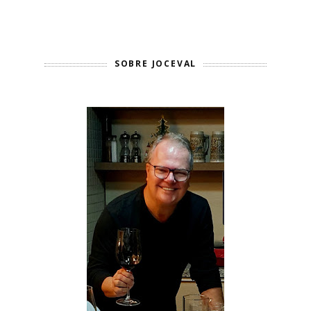
SOBRE JOCEVAL