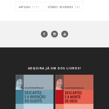
ARTIGOS
(11)
VÍDEOS DIVERSOS
(8)
ADQUIRA JÁ UM DOS LIVROS!