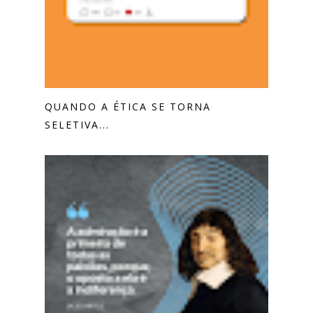
QUANDO A ÉTICA SE TORNA
SELETIVA...