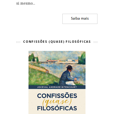
si mesmo
...
CONFISSÕES (QUASE) FILOSÓFICAS