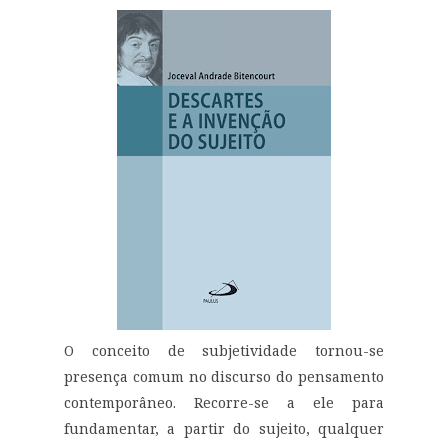
O conceito de subjetividade tornou-se
presença comum no discurso do pensamento
contemporâneo. Recorre-se a ele para
fundamentar, a partir do sujeito, qualquer