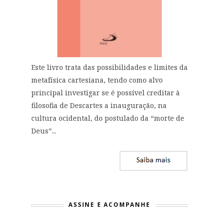
Este livro trata das possibilidades e limites da
metafísica cartesiana, tendo como alvo
principal investigar se é possível creditar à
filosofia de Descartes a inauguração, na
cultura ocidental, do postulado da “morte de
Deus”...
ASSINE E ACOMPANHE