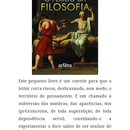
Este pequeno livro é um convite para que o
leitor corra riscos, desbravando, sem medo, o
território do pensamento. É um chamado à
subversão das sombras, das aparências, dos
(pré)conceitos, de toda superstição, de toda
dependência servil, convidando-o a
experimentar o doce sabor de ser senhor de