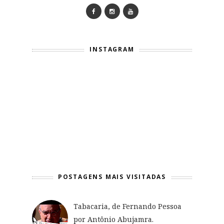
INSTAGRAM
POSTAGENS MAIS VISITADAS
Tabacaria, de Fernando Pessoa
por Antônio Abujamra.