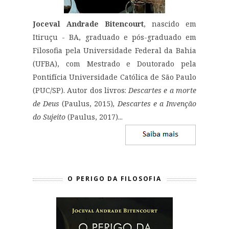
Joceval Andrade Bitencourt
, nascido em
Itiruçu - BA, graduado e pós-graduado em
Filosofia pela Universidade Federal da Bahia
(UFBA), com Mestrado e Doutorado pela
Pontifícia Universidade Católica de São Paulo
(PUC/SP). Autor dos livros:
Descartes e a morte
de Deus
(Paulus, 2015)
, Descartes e a Invenção
do Sujeito
(Paulus, 2017)...
O PERIGO DA FILOSOFIA