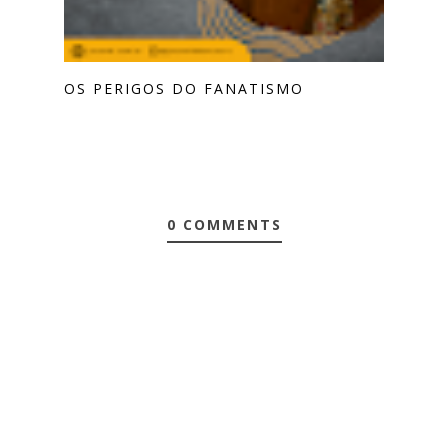
OS PERIGOS DO FANATISMO
0 COMMENTS