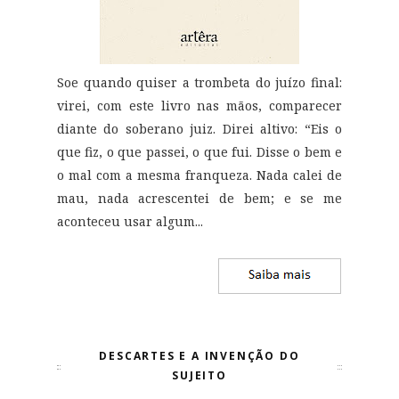
Soe quando quiser a trombeta do juízo final:
virei, com este livro nas mãos, comparecer
diante do soberano juiz. Direi altivo: “Eis o
que fiz, o que passei, o que fui. Disse o bem e
o mal com a mesma franqueza. Nada calei de
mau, nada acrescentei de bem; e se me
aconteceu usar algum...
DESCARTES E A INVENÇÃO DO
SUJEITO