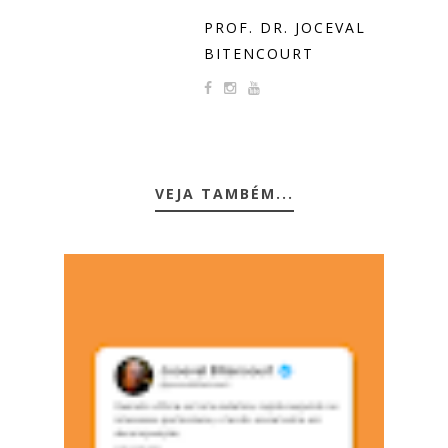
PROF. DR. JOCEVAL
BITENCOURT
VEJA TAMBÉM...