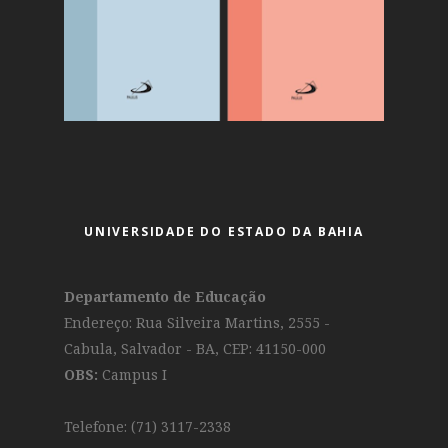
UNIVERSIDADE DO ESTADO DA BAHIA
Departamento de Educação
Endereço: Rua Silveira Martins, 2555 -
Cabula, Salvador - BA, CEP: 41150-000
OBS:
Campus I
Telefone: (71) 3117-2338