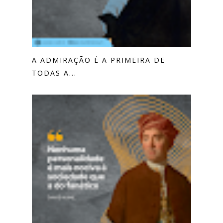
A ADMIRAÇÃO É A PRIMEIRA DE
TODAS A...