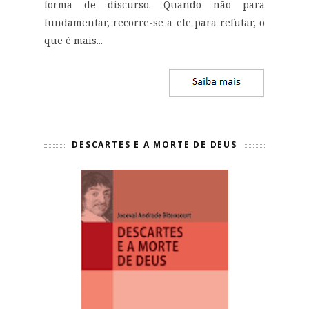
forma de discurso. Quando não para
fundamentar, recorre-se a ele para refutar, o
que é mais...
DESCARTES E A MORTE DE DEUS