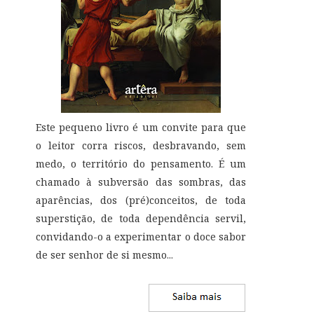
Este pequeno livro é um convite para que
o leitor corra riscos, desbravando, sem
medo, o território do pensamento. É um
chamado à subversão das sombras, das
aparências, dos (pré)conceitos, de toda
superstição, de toda dependência servil,
convidando-o a experimentar o doce sabor
de ser senhor de si mesmo
...