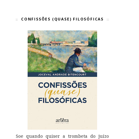
CONFISSÕES (QUASE) FILOSÓFICAS
Soe quando quiser a trombeta do juízo