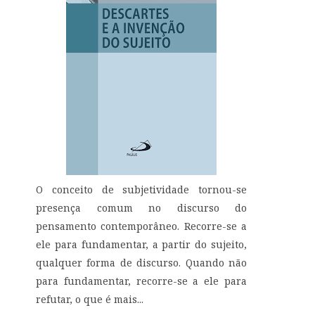
O conceito de subjetividade tornou-se
presença comum no discurso do
pensamento contemporâneo. Recorre-se a
ele para fundamentar, a partir do sujeito,
qualquer forma de discurso. Quando não
para fundamentar, recorre-se a ele para
refutar, o que é mais...