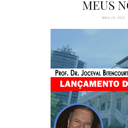
MEUS N
MAIO 24, 2022