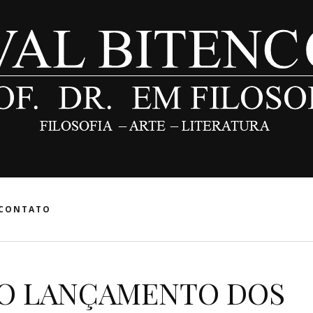
CONTATO
 O LANÇAMENTO DOS