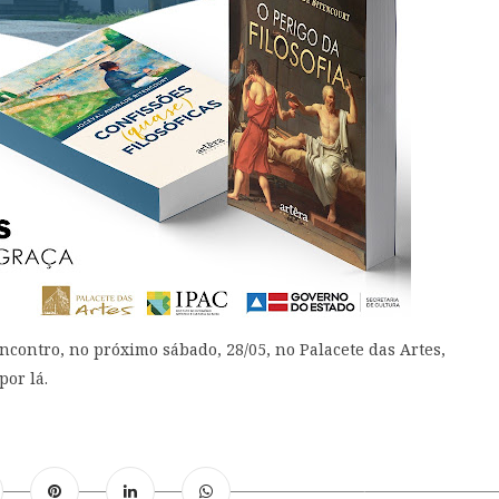
contro, no próximo sábado, 28/05, no Palacete das Artes,
por lá.