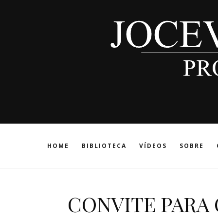
HOME
BIBLIOTECA
VÍDEOS
SOBRE
CONVITE PARA