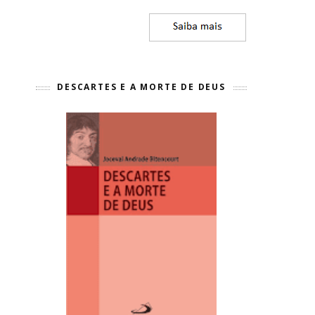
DESCARTES E A MORTE DE DEUS