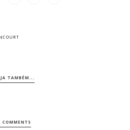
ENCOURT
JA TAMBÉM...
0 COMMENTS