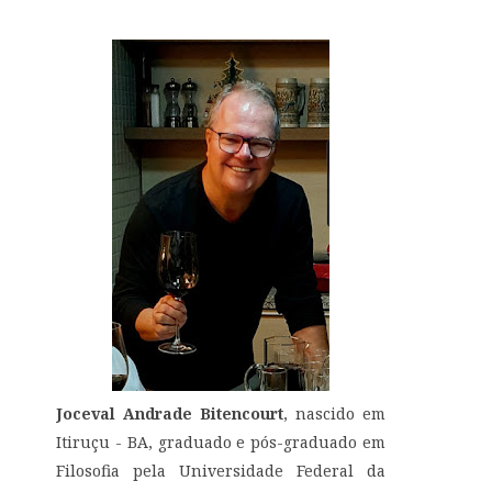
Joceval Andrade Bitencourt
, nascido em
Itiruçu - BA, graduado e pós-graduado em
Filosofia pela Universidade Federal da