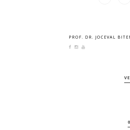
PROF. DR. JOCEVAL BIT
VE