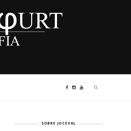
SOBRE JOCEVAL