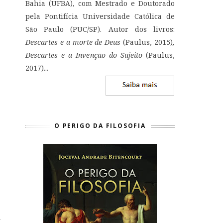
Bahia (UFBA), com Mestrado e Doutorado
pela Pontifícia Universidade Católica de
São Paulo (PUC/SP). Autor dos livros:
Descartes e a morte de Deus
(Paulus, 2015)
,
Descartes e a Invenção do Sujeito
(Paulus,
2017)...
O PERIGO DA FILOSOFIA