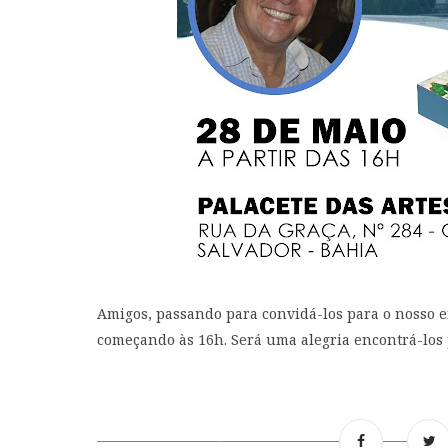
Amigos, passando para convidá-los para o nosso en
começando às 16h. Será uma alegria encontrá-los 