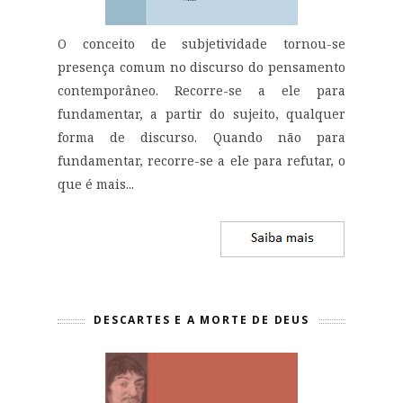
O conceito de subjetividade tornou-se
presença comum no discurso do pensamento
contemporâneo. Recorre-se a ele para
fundamentar, a partir do sujeito, qualquer
forma de discurso. Quando não para
fundamentar, recorre-se a ele para refutar, o
que é mais...
DESCARTES E A MORTE DE DEUS