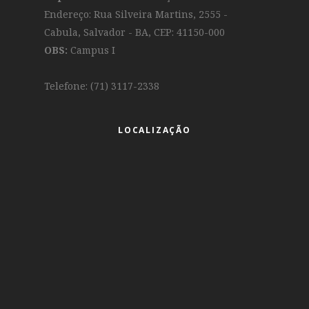
Endereço: Rua Silveira Martins, 2555 -
Cabula, Salvador - BA, CEP: 41150-000
OBS:
Campus I
Telefone: (71) 3117-2338
LOCALIZAÇÃO