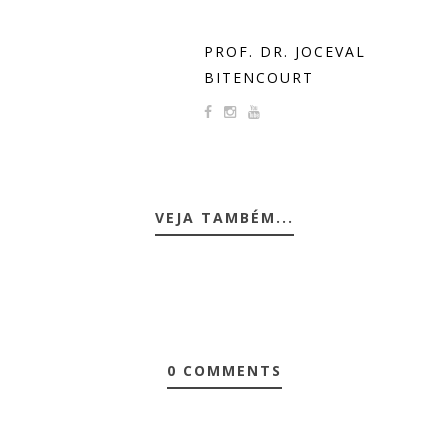
PROF. DR. JOCEVAL
BITENCOURT
VEJA TAMBÉM...
0 COMMENTS