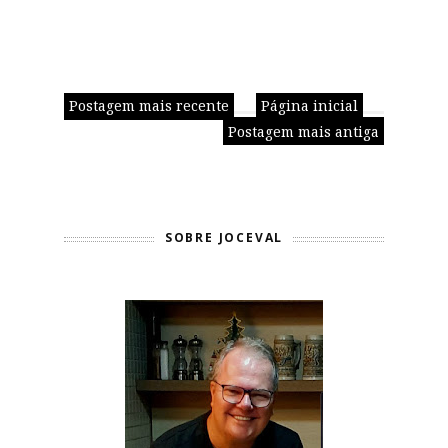
Postagem mais recente
Página inicial
Postagem mais antiga
SOBRE JOCEVAL