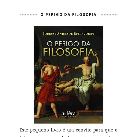
O PERIGO DA FILOSOFIA
Este pequeno livro é um convite para que o