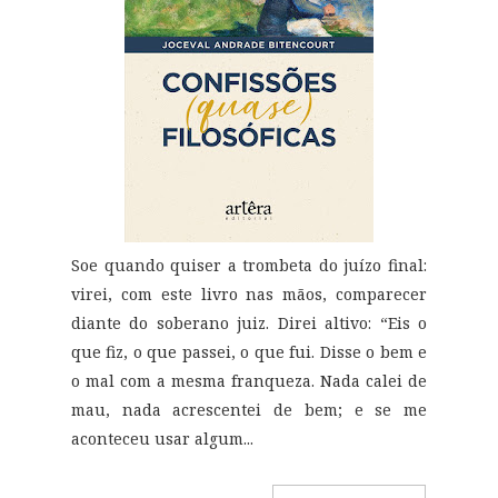
Soe quando quiser a trombeta do juízo final:
virei, com este livro nas mãos, comparecer
diante do soberano juiz. Direi altivo: “Eis o
que fiz, o que passei, o que fui. Disse o bem e
o mal com a mesma franqueza. Nada calei de
mau, nada acrescentei de bem; e se me
aconteceu usar algum...