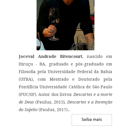
Joceval Andrade Bitencourt
, nascido em
Itiruçu - BA, graduado e pós-graduado em
Filosofia pela Universidade Federal da Bahia
(UFBA), com Mestrado e Doutorado pela
Pontifícia Universidade Católica de São Paulo
(PUC/SP). Autor dos livros:
Descartes e a morte
de Deus
(Paulus, 2015)
, Descartes e a Invenção
do Sujeito
(Paulus, 2017)...