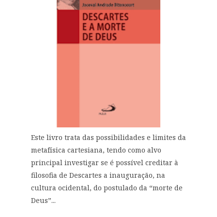
Este livro trata das possibilidades e limites da
metafísica cartesiana, tendo como alvo
principal investigar se é possível creditar à
filosofia de Descartes a inauguração, na
cultura ocidental, do postulado da “morte de
Deus”...