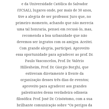
e da Universidade Católica do Salvador
(UCSAL), lugares onde, por mais de 30 anos,
tive a alegria de ser professor. Juro que, no
primeiro momento, achando que não merecia
uma tal honraria, pensei em recusá-lo, mas,
recomenda a boa urbanidade que não
devemos ser ingratos com os amigos. Aceitei.
Com grande alegria, participei. Aproveito
essa oportunidade para agradecer ao prof. Dr.
Paulo Vasconcelos, Prof. Dr. Valério
Hillesheim, Prof. Dr. Giorgio Borghi, que
estiveram diretamente à frente da
organização desses três dias de eventos;
aproveito para agradecer aos grandes
palestrantes dessa verdadeira odisseia
filosófica: Prof. José Dr. Crisóstomo, com a sua
brilhante comunicação sobre “Os perigos da