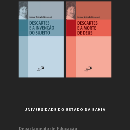
UNIVERSIDADE DO ESTADO DA BAHIA
Departamento de Educação