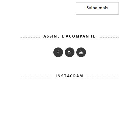
ASSINE E ACOMPANHE
INSTAGRAM