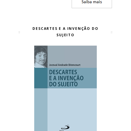
DESCARTES E A INVENÇÃO DO
SUJEITO