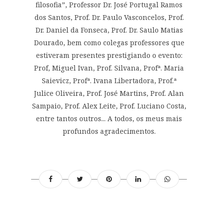
filosofia”, Professor Dr. José Portugal Ramos
dos Santos, Prof. Dr. Paulo Vasconcelos, Prof.
Dr. Daniel da Fonseca, Prof. Dr. Saulo Matias
Dourado, bem como colegas professores que
estiveram presentes prestigiando o evento:
Prof, Miguel Ivan, Prof. Silvana, Profª. Maria
Saievicz, Profª. Ivana Libertadora, Prof.ª
Julice Oliveira, Prof. José Martins, Prof. Alan
Sampaio, Prof. Alex Leite, Prof. Luciano Costa,
entre tantos outros... A todos, os meus mais
profundos agradecimentos.