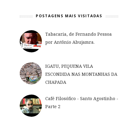
POSTAGENS MAIS VISITADAS
Tabacaria, de Fernando Pessoa
por Antônio Abujamra.
IGATU, PEQUENA VILA
ESCONDIDA NAS MONTANHAS DA
CHAPADA
Café Filosófico - Santo Agostinho -
Parte 2