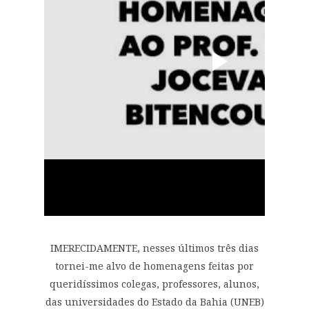
IMERECIDAMENTE, nesses últimos três dias
tornei-me alvo de homenagens feitas por
queridíssimos colegas, professores, alunos,
das universidades do Estado da Bahia (UNEB)