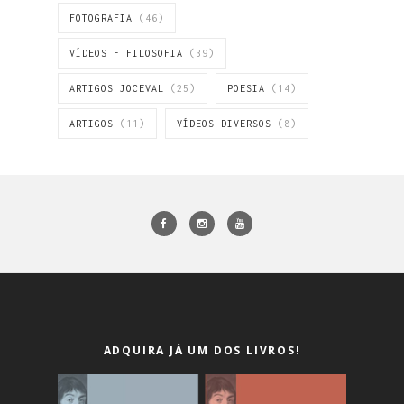
FOTOGRAFIA
(46)
VÍDEOS - FILOSOFIA
(39)
ARTIGOS JOCEVAL
(25)
POESIA
(14)
ARTIGOS
(11)
VÍDEOS DIVERSOS
(8)
ADQUIRA JÁ UM DOS LIVROS!