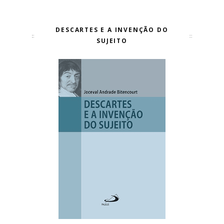
DESCARTES E A INVENÇÃO DO
SUJEITO