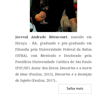
Joceval Andrade Bitencourt
, nascido em
Itiruçu - BA, graduado e pós-graduado em
Filosofia pela Universidade Federal da Bahia
(UFBA), com Mestrado e Doutorado pela
Pontifícia Universidade Católica de São Paulo
(PUC/SP). Autor dos livros:
Descartes e a morte
de Deus
(Paulus, 2015)
, Descartes e a Invenção
do Sujeito
(Paulus, 2017)...