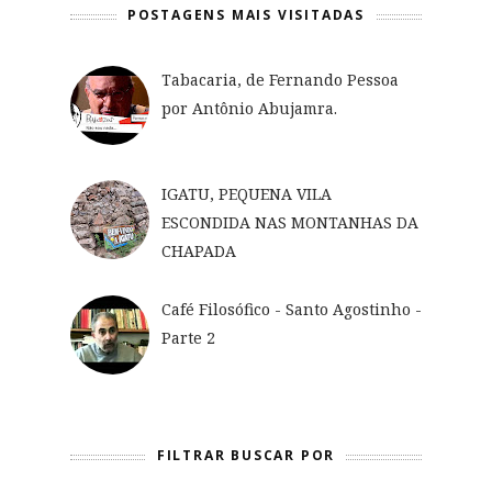
POSTAGENS MAIS VISITADAS
Tabacaria, de Fernando Pessoa
por Antônio Abujamra.
IGATU, PEQUENA VILA
ESCONDIDA NAS MONTANHAS DA
CHAPADA
Café Filosófico - Santo Agostinho -
Parte 2
FILTRAR BUSCAR POR