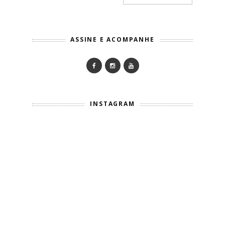
ASSINE E ACOMPANHE
INSTAGRAM