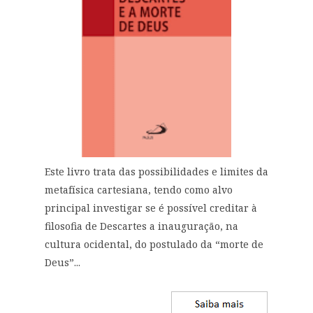
Este livro trata das possibilidades e limites da
metafísica cartesiana, tendo como alvo
principal investigar se é possível creditar à
filosofia de Descartes a inauguração, na
cultura ocidental, do postulado da “morte de
Deus”...