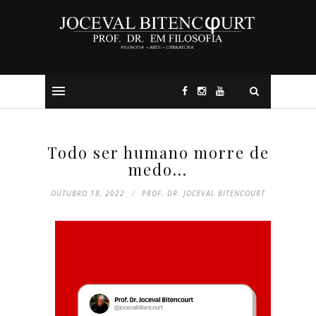
Todo ser humano morre de
medo...
OUTUBRO 18, 2022
PROF. DR. JOCEVAL BITENCOURT