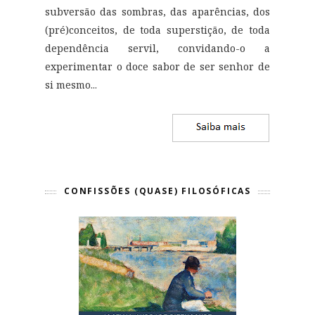
subversão das sombras, das aparências, dos
(pré)conceitos, de toda superstição, de toda
dependência servil, convidando-o a
experimentar o doce sabor de ser senhor de
si mesmo
...
CONFISSÕES (QUASE) FILOSÓFICAS