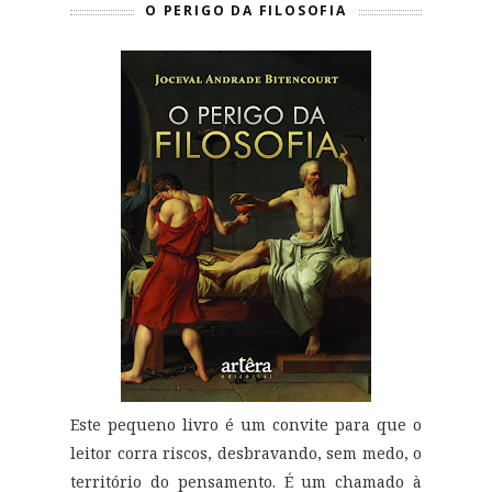
O PERIGO DA FILOSOFIA
Este pequeno livro é um convite para que o
leitor corra riscos, desbravando, sem medo, o
território do pensamento. É um chamado à