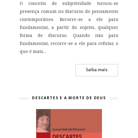
O conceito de subjetividade tornou-se
presença comum no discurso do pensamento
contemporâneo. Recorre-se a ele para
fundamentar, a partir do sujeito, qualquer
forma de discurso. Quando não para
fundamentar, recorre-se a ele para refutar, o
que é mais...
DESCARTES E A MORTE DE DEUS