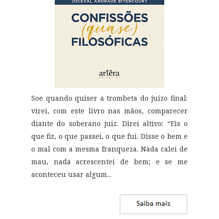
Soe quando quiser a trombeta do juízo final:
virei, com este livro nas mãos, comparecer
diante do soberano juiz. Direi altivo: “Eis o
que fiz, o que passei, o que fui. Disse o bem e
o mal com a mesma franqueza. Nada calei de
mau, nada acrescentei de bem; e se me
aconteceu usar algum...