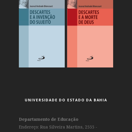
UNIVERSIDADE DO ESTADO DA BAHIA
Departamento de Educação
Endereço: Rua Silveira Martins, 2555 -