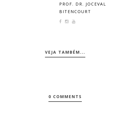
PROF. DR. JOCEVAL
BITENCOURT
VEJA TAMBÉM...
0 COMMENTS