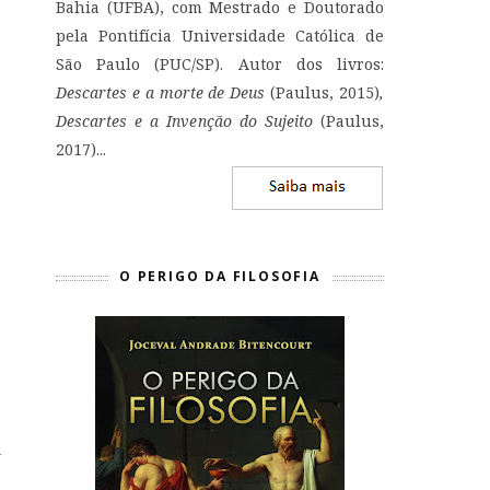
Bahia (UFBA), com Mestrado e Doutorado
pela Pontifícia Universidade Católica de
São Paulo (PUC/SP). Autor dos livros:
Descartes e a morte de Deus
(Paulus, 2015)
,
Descartes e a Invenção do Sujeito
(Paulus,
2017)...
O PERIGO DA FILOSOFIA