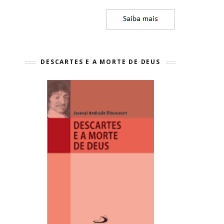
DESCARTES E A MORTE DE DEUS