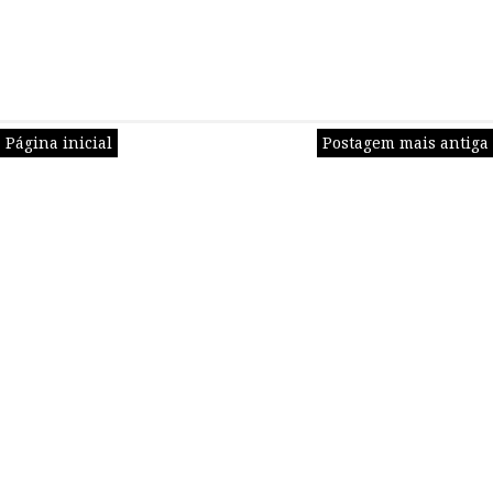
Página inicial
Postagem mais antiga