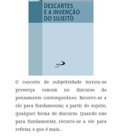
O conceito de subjetividade tornou-se
presença comum no discurso do
pensamento contemporâneo. Recorre-se a
ele para fundamentar, a partir do sujeito,
qualquer forma de discurso. Quando não
para fundamentar, recorre-se a ele para
refutar, o que é mais...