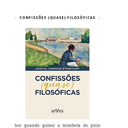
CONFISSÕES (QUASE) FILOSÓFICAS
Soe quando quiser a trombeta do juízo