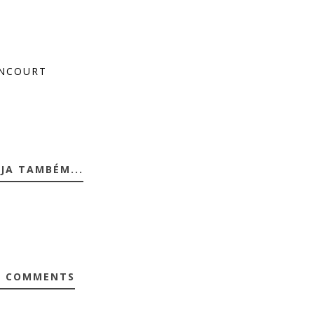
ENCOURT
JA TAMBÉM...
0 COMMENTS