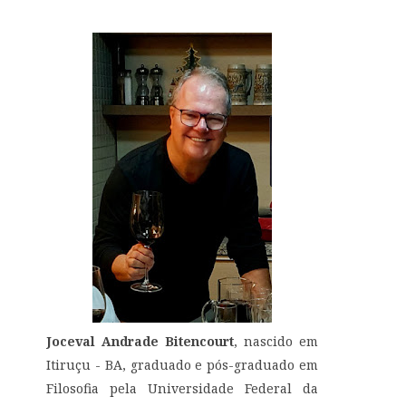
Joceval Andrade Bitencourt
, nascido em
Itiruçu - BA, graduado e pós-graduado em
Filosofia pela Universidade Federal da