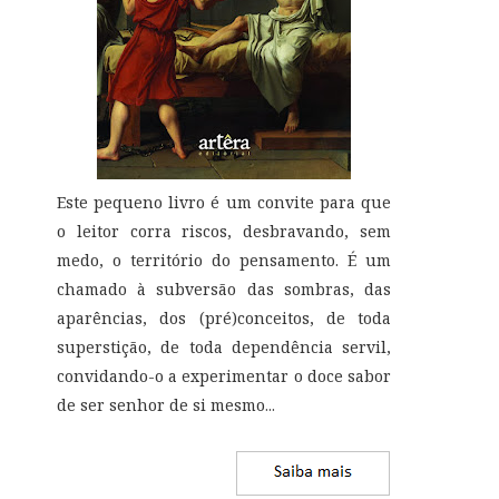
Este pequeno livro é um convite para que
o leitor corra riscos, desbravando, sem
medo, o território do pensamento. É um
chamado à subversão das sombras, das
aparências, dos (pré)conceitos, de toda
superstição, de toda dependência servil,
convidando-o a experimentar o doce sabor
de ser senhor de si mesmo
...