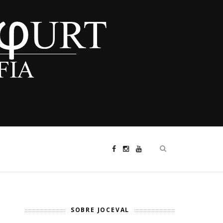
SOBRE JOCEVAL