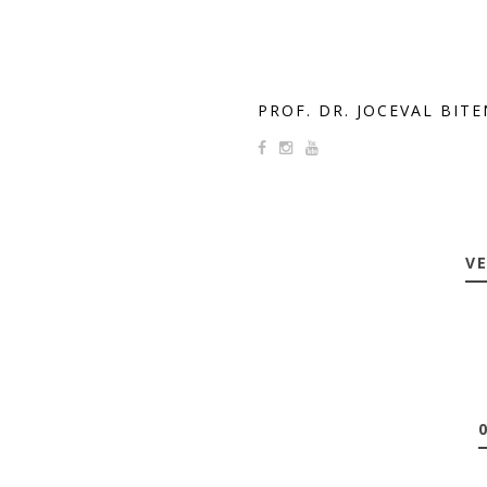
PROF. DR. JOCEVAL BIT
VE