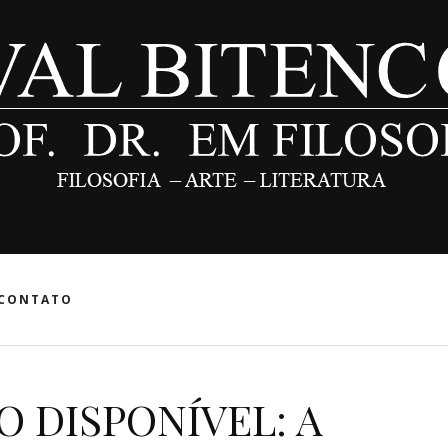
CONTATO
O DISPONÍVEL: A