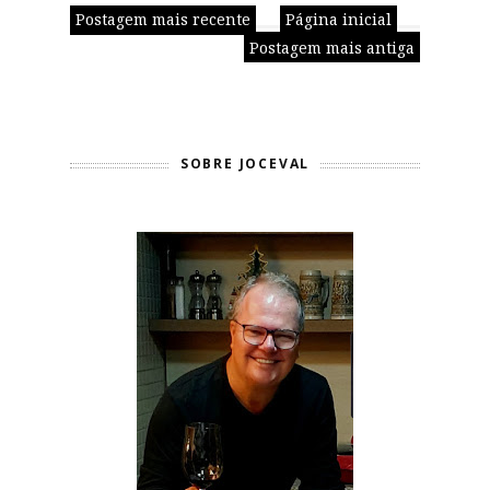
Postagem mais recente
Página inicial
Postagem mais antiga
SOBRE JOCEVAL