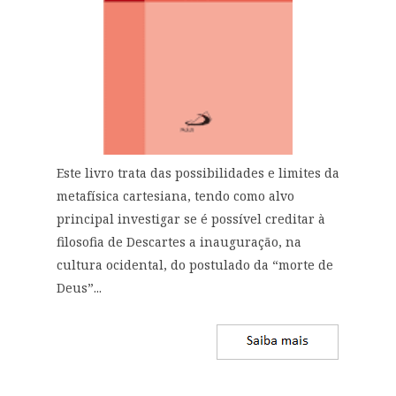
Este livro trata das possibilidades e limites da
metafísica cartesiana, tendo como alvo
principal investigar se é possível creditar à
filosofia de Descartes a inauguração, na
cultura ocidental, do postulado da “morte de
Deus”...