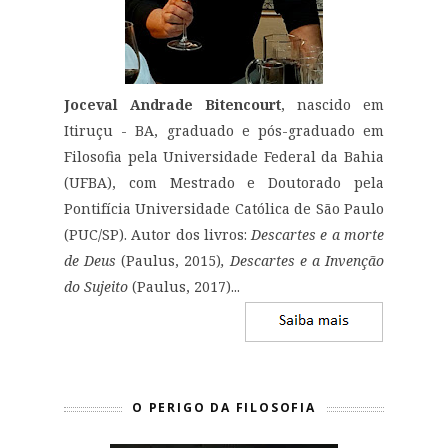
Joceval Andrade Bitencourt
, nascido em
Itiruçu - BA, graduado e pós-graduado em
Filosofia pela Universidade Federal da Bahia
(UFBA), com Mestrado e Doutorado pela
Pontifícia Universidade Católica de São Paulo
(PUC/SP). Autor dos livros:
Descartes e a morte
de Deus
(Paulus, 2015)
, Descartes e a Invenção
do Sujeito
(Paulus, 2017)...
O PERIGO DA FILOSOFIA