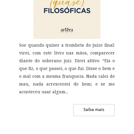
Soe quando quiser a trombeta do juízo final:
virei, com este livro nas mãos, comparecer
diante do soberano juiz. Direi altivo: “Eis o
que fiz, o que passei, o que fui. Disse o bem e
o mal com a mesma franqueza. Nada calei de
mau, nada acrescentei de bem; e se me
aconteceu usar algum...