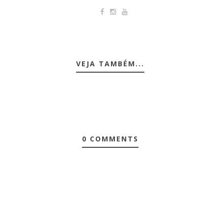
VEJA TAMBÉM...
0 COMMENTS