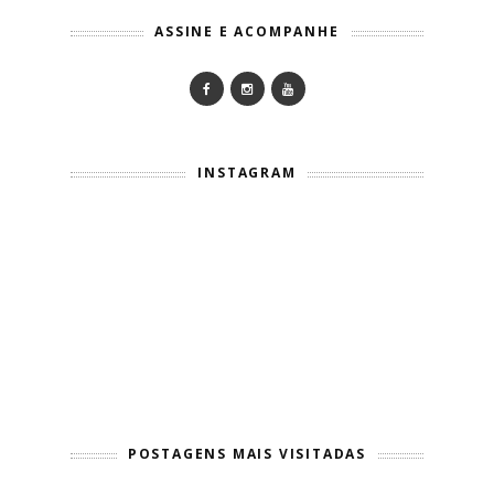
ASSINE E ACOMPANHE
INSTAGRAM
POSTAGENS MAIS VISITADAS