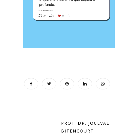
PROF. DR. JOCEVAL
BITENCOURT