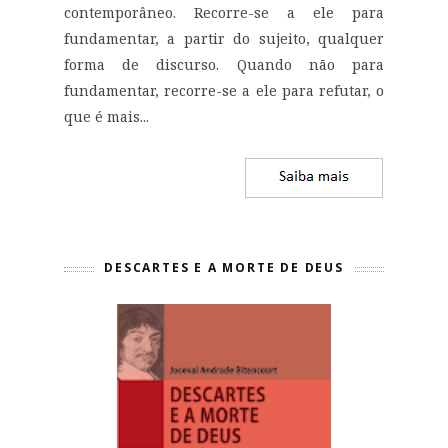
contemporâneo. Recorre-se a ele para
fundamentar, a partir do sujeito, qualquer
forma de discurso. Quando não para
fundamentar, recorre-se a ele para refutar, o
que é mais...
DESCARTES E A MORTE DE DEUS