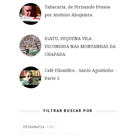
Tabacaria, de Fernando Pessoa
por Antônio Abujamra.
IGATU, PEQUENA VILA
ESCONDIDA NAS MONTANHAS DA
CHAPADA
Café Filosófico - Santo Agostinho -
Parte 2
FILTRAR BUSCAR POR
FOTOGRAFIA
(46)