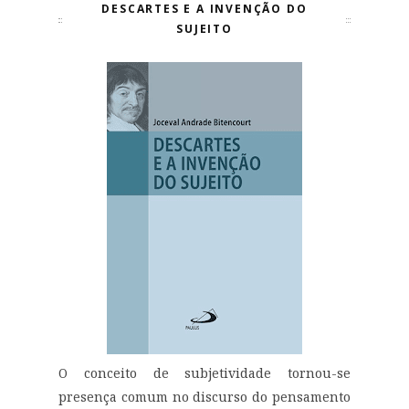
DESCARTES E A INVENÇÃO DO
SUJEITO
O conceito de subjetividade tornou-se
presença comum no discurso do pensamento