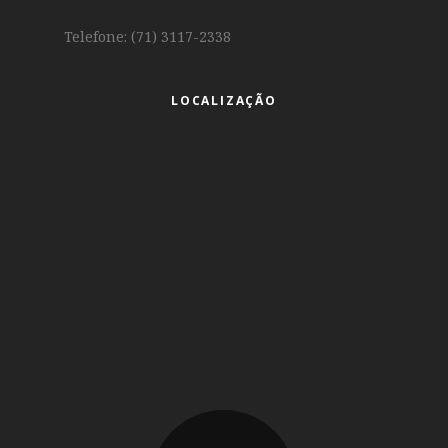
Telefone: (71) 3117-2338
LOCALIZAÇÃO