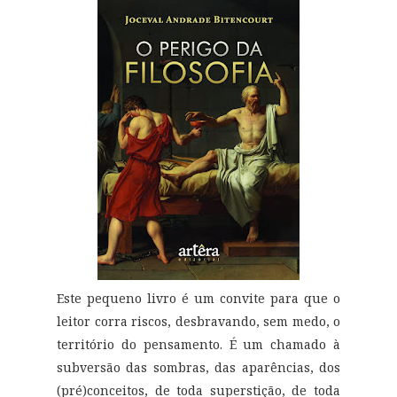
Este pequeno livro é um convite para que o
leitor corra riscos, desbravando, sem medo, o
território do pensamento. É um chamado à
subversão das sombras, das aparências, dos
(pré)conceitos, de toda superstição, de toda