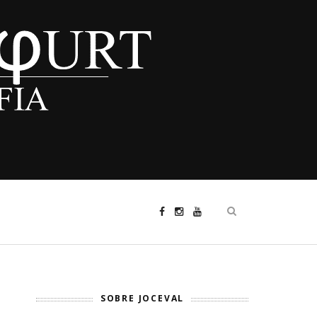
SOBRE JOCEVAL