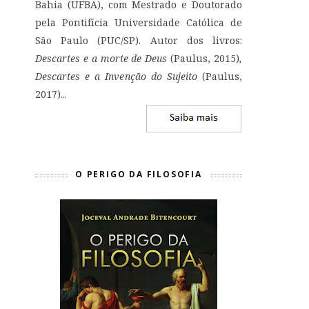
Bahia (UFBA), com Mestrado e Doutorado
pela Pontifícia Universidade Católica de
São Paulo (PUC/SP). Autor dos livros:
Descartes e a morte de Deus
(Paulus, 2015)
,
Descartes e a Invenção do Sujeito
(Paulus,
2017)...
O PERIGO DA FILOSOFIA