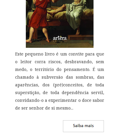
Este pequeno livro é um convite para que
o leitor corra riscos, desbravando, sem
medo, o território do pensamento. É um
chamado à subversão das sombras, das
aparências, dos (pré)conceitos, de toda
superstição, de toda dependência servil,
convidando-o a experimentar o doce sabor
de ser senhor de si mesmo
...