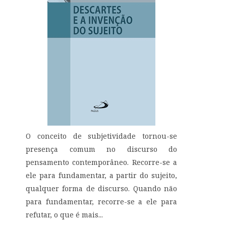
O conceito de subjetividade tornou-se
presença comum no discurso do
pensamento contemporâneo. Recorre-se a
ele para fundamentar, a partir do sujeito,
qualquer forma de discurso. Quando não
para fundamentar, recorre-se a ele para
refutar, o que é mais...