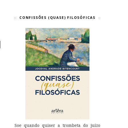
CONFISSÕES (QUASE) FILOSÓFICAS
Soe quando quiser a trombeta do juízo