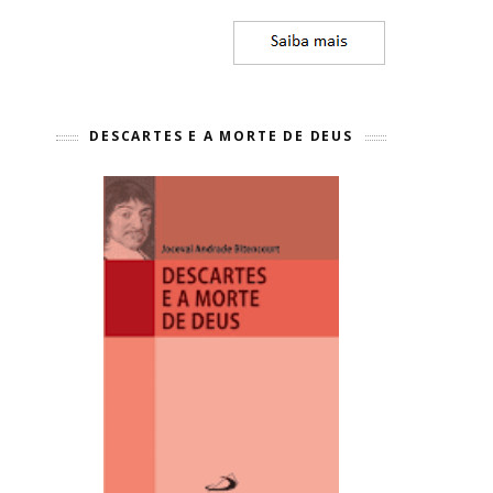
DESCARTES E A MORTE DE DEUS