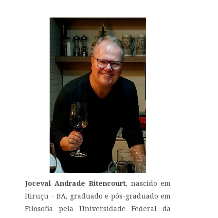
Joceval Andrade Bitencourt
, nascido em
Itiruçu - BA, graduado e pós-graduado em
Filosofia pela Universidade Federal da