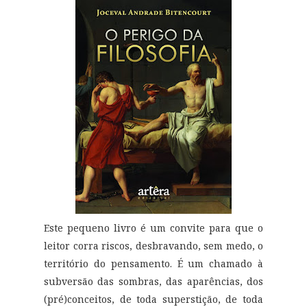
Este pequeno livro é um convite para que o
leitor corra riscos, desbravando, sem medo, o
território do pensamento. É um chamado à
subversão das sombras, das aparências, dos
(pré)conceitos, de toda superstição, de toda