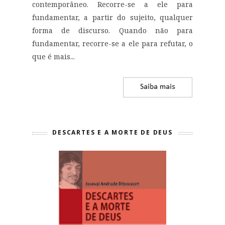
contemporâneo. Recorre-se a ele para
fundamentar, a partir do sujeito, qualquer
forma de discurso. Quando não para
fundamentar, recorre-se a ele para refutar, o
que é mais...
DESCARTES E A MORTE DE DEUS