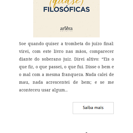
Soe quando quiser a trombeta do juízo final:
virei, com este livro nas mãos, comparecer
diante do soberano juiz. Direi altivo: “Eis o
que fiz, o que passei, o que fui. Disse o bem e
o mal com a mesma franqueza. Nada calei de
mau, nada acrescentei de bem; e se me
aconteceu usar algum...