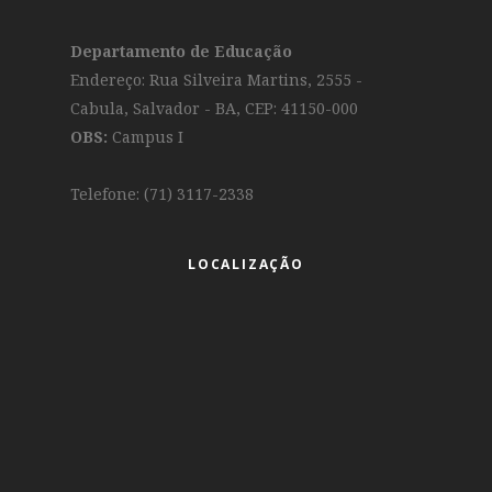
Departamento de Educação
Endereço: Rua Silveira Martins, 2555 -
Cabula, Salvador - BA, CEP: 41150-000
OBS:
Campus I
Telefone: (71) 3117-2338
LOCALIZAÇÃO