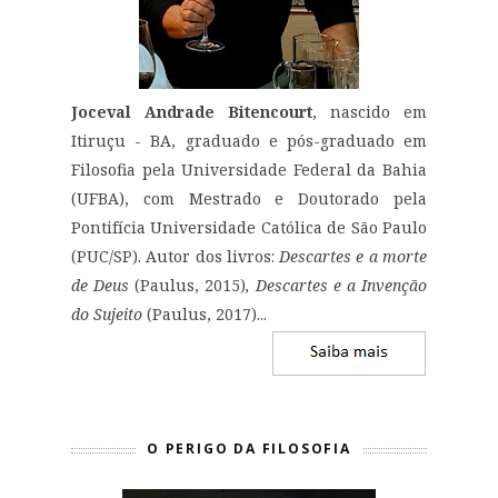
Joceval Andrade Bitencourt
, nascido em
Itiruçu - BA, graduado e pós-graduado em
Filosofia pela Universidade Federal da Bahia
(UFBA), com Mestrado e Doutorado pela
Pontifícia Universidade Católica de São Paulo
(PUC/SP). Autor dos livros:
Descartes e a morte
de Deus
(Paulus, 2015)
, Descartes e a Invenção
do Sujeito
(Paulus, 2017)...
O PERIGO DA FILOSOFIA