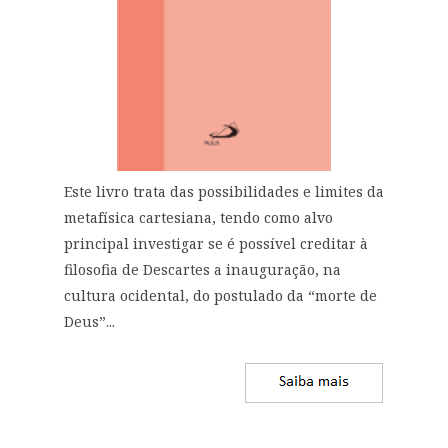
Este livro trata das possibilidades e limites da
metafísica cartesiana, tendo como alvo
principal investigar se é possível creditar à
filosofia de Descartes a inauguração, na
cultura ocidental, do postulado da “morte de
Deus”...