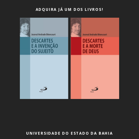
ADQUIRA JÁ UM DOS LIVROS!
UNIVERSIDADE DO ESTADO DA BAHIA