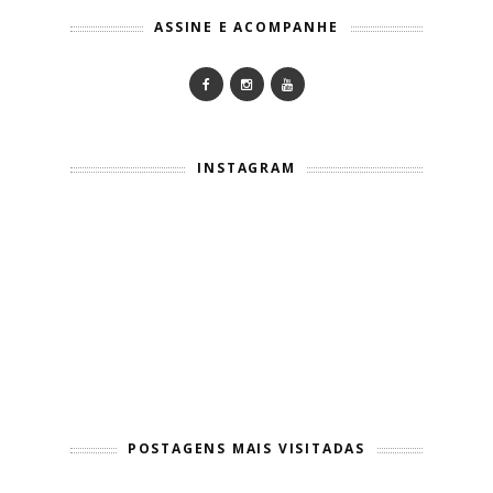
ASSINE E ACOMPANHE
INSTAGRAM
POSTAGENS MAIS VISITADAS