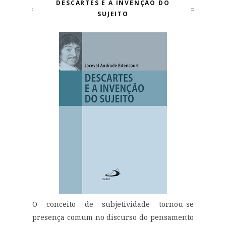
DESCARTES E A INVENÇÃO DO
SUJEITO
O conceito de subjetividade tornou-se
presença comum no discurso do pensamento