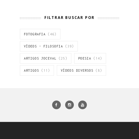
FILTRAR BUSCAR POR
FOTOGRAFIA
(46)
VÍDEOS - FILOSOFIA
(39)
ARTIGOS JOCEVAL
(25)
POESIA
(14)
ARTIGOS
(11)
VÍDEOS DIVERSOS
(8)