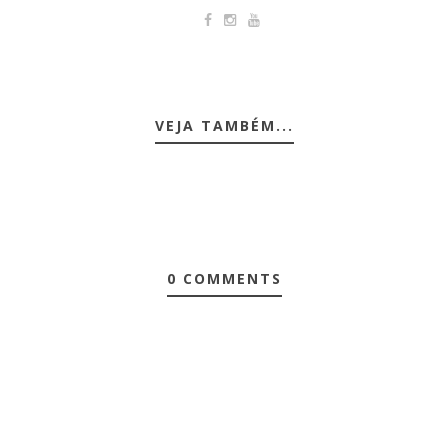
VEJA TAMBÉM...
0 COMMENTS