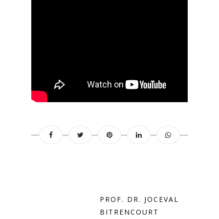
PROF. DR. JOCEVAL
BITRENCOURT