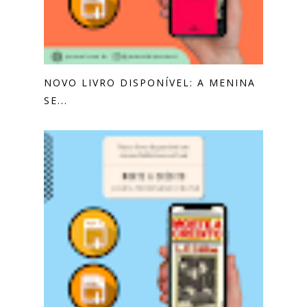
NOVO LIVRO DISPONÍVEL: A MENINA
SE...