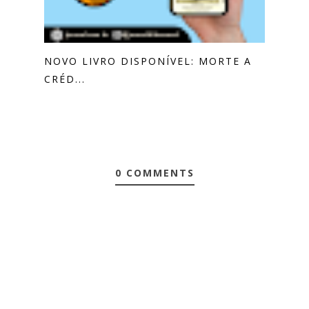
NOVO LIVRO DISPONÍVEL: MORTE A
CRÉD...
0 COMMENTS