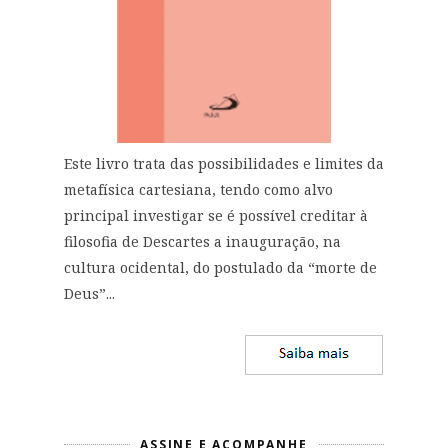
Este livro trata das possibilidades e limites da
metafísica cartesiana, tendo como alvo
principal investigar se é possível creditar à
filosofia de Descartes a inauguração, na
cultura ocidental, do postulado da “morte de
Deus”...
ASSINE E ACOMPANHE