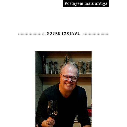
Postagem mais antiga
SOBRE JOCEVAL