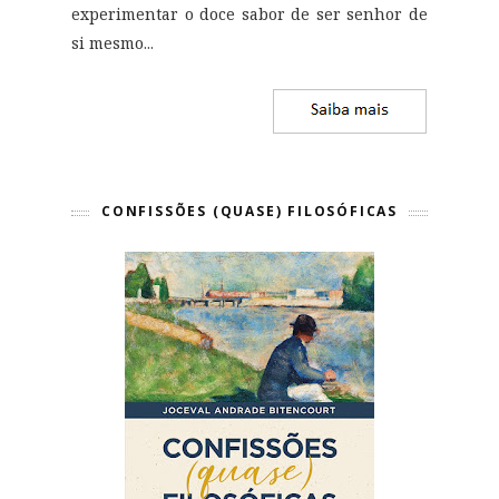
experimentar o doce sabor de ser senhor de
si mesmo
...
CONFISSÕES (QUASE) FILOSÓFICAS