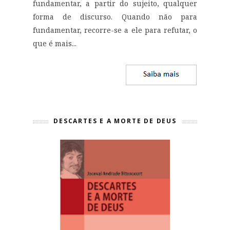
fundamentar, a partir do sujeito, qualquer
forma de discurso. Quando não para
fundamentar, recorre-se a ele para refutar, o
que é mais...
DESCARTES E A MORTE DE DEUS