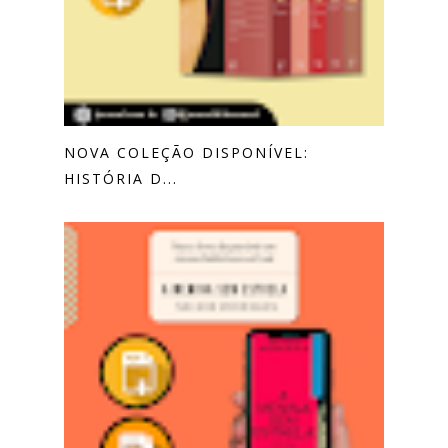
NOVA COLEÇÃO DISPONÍVEL:
HISTÓRIA D...