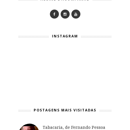
INSTAGRAM
POSTAGENS MAIS VISITADAS
Tabacaria, de Fernando Pessoa