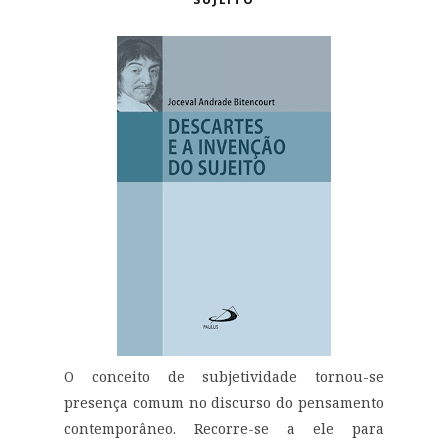
O conceito de subjetividade tornou-se
presença comum no discurso do pensamento
contemporâneo. Recorre-se a ele para