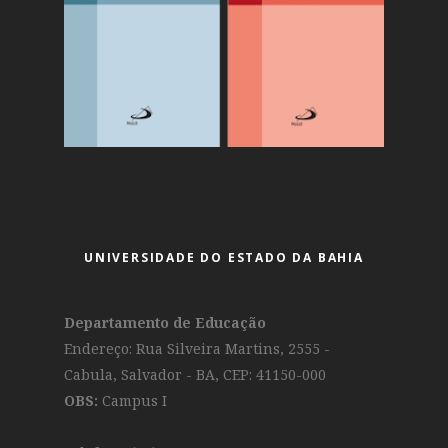
UNIVERSIDADE DO ESTADO DA BAHIA
Departamento de Educação
Endereço: Rua Silveira Martins, 2555 -
Cabula, Salvador - BA, CEP: 41150-000
OBS:
Campus I