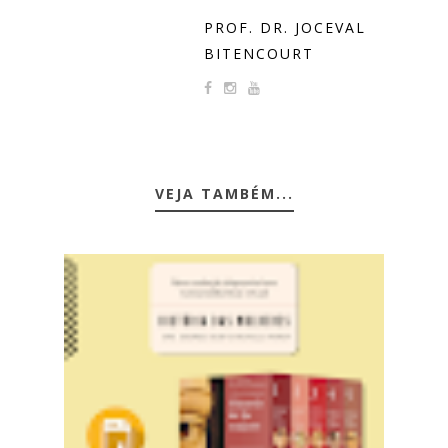
PROF. DR. JOCEVAL
BITENCOURT
VEJA TAMBÉM...