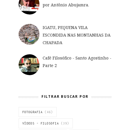
por Antônio Abujamra.
IGATU, PEQUENA VILA
ESCONDIDA NAS MONTANHAS DA
CHAPADA
Café Filosófico - Santo Agostinho -
Parte 2
FILTRAR BUSCAR POR
FOTOGRAFIA
(46)
VÍDEOS - FILOSOFIA
(39)