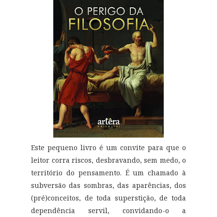
Este pequeno livro é um convite para que o
leitor corra riscos, desbravando, sem medo, o
território do pensamento. É um chamado à
subversão das sombras, das aparências, dos
(pré)conceitos, de toda superstição, de toda
dependência servil, convidando-o a