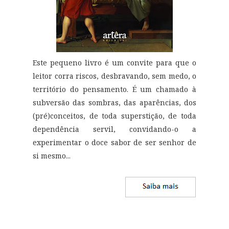
Este pequeno livro é um convite para que o
leitor corra riscos, desbravando, sem medo, o
território do pensamento. É um chamado à
subversão das sombras, das aparências, dos
(pré)conceitos, de toda superstição, de toda
dependência servil, convidando-o a
experimentar o doce sabor de ser senhor de
si mesmo
...