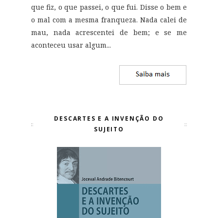
que fiz, o que passei, o que fui. Disse o bem e
o mal com a mesma franqueza. Nada calei de
mau, nada acrescentei de bem; e se me
aconteceu usar algum...
DESCARTES E A INVENÇÃO DO
SUJEITO