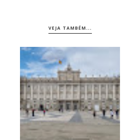
VEJA TAMBÉM...