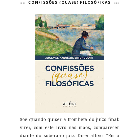
CONFISSÕES (QUASE) FILOSÓFICAS
Soe quando quiser a trombeta do juízo final:
virei, com este livro nas mãos, comparecer
diante do soberano juiz. Direi altivo: “Eis o