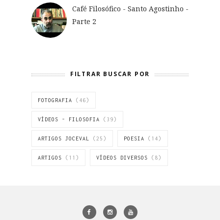
Café Filosófico - Santo Agostinho -
Parte 2
FILTRAR BUSCAR POR
FOTOGRAFIA
(46)
VÍDEOS - FILOSOFIA
(39)
ARTIGOS JOCEVAL
(25)
POESIA
(14)
ARTIGOS
(11)
VÍDEOS DIVERSOS
(8)