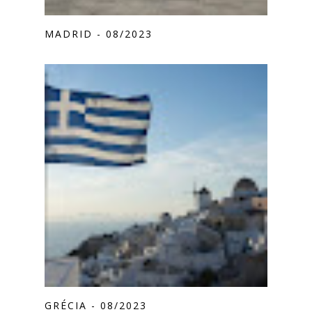
MADRID - 08/2023
GRÉCIA - 08/2023