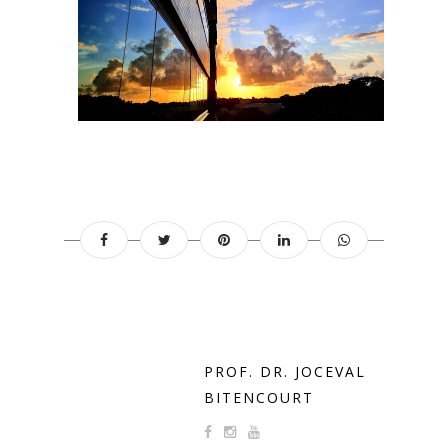
PROF. DR. JOCEVAL
BITENCOURT