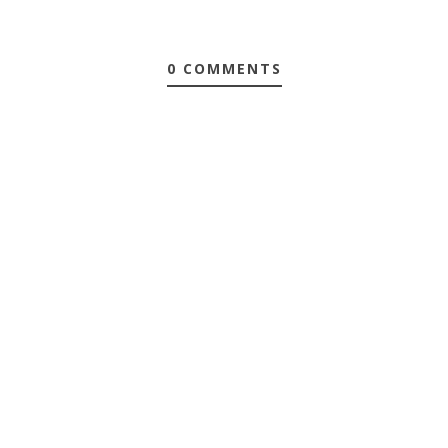
0 COMMENTS