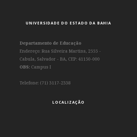
UNIVERSIDADE DO ESTADO DA BAHIA
Departamento de Educação
Endereço: Rua Silveira Martins, 2555 -
Cabula, Salvador - BA, CEP: 41150-000
OBS:
Campus I
Telefone: (71) 3117-2338
LOCALIZAÇÃO