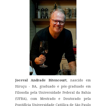
Joceval Andrade Bitencourt
, nascido em
Itiruçu - BA, graduado e pós-graduado em
Filosofia pela Universidade Federal da Bahia
(UFBA), com Mestrado e Doutorado pela
Pontifícia Universidade Católica de São Paulo