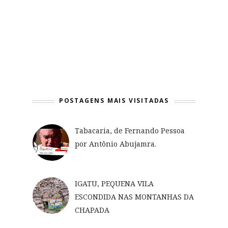
POSTAGENS MAIS VISITADAS
Tabacaria, de Fernando Pessoa
por Antônio Abujamra.
IGATU, PEQUENA VILA
ESCONDIDA NAS MONTANHAS DA
CHAPADA