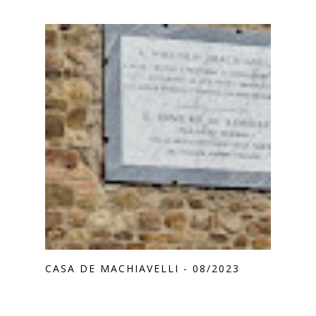
CASA DE MACHIAVELLI - 08/2023