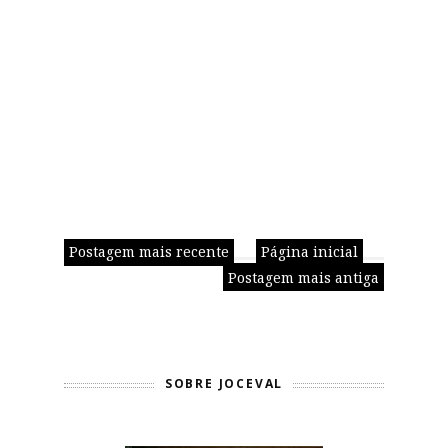
Postagem mais recente
Página inicial
Postagem mais antiga
SOBRE JOCEVAL