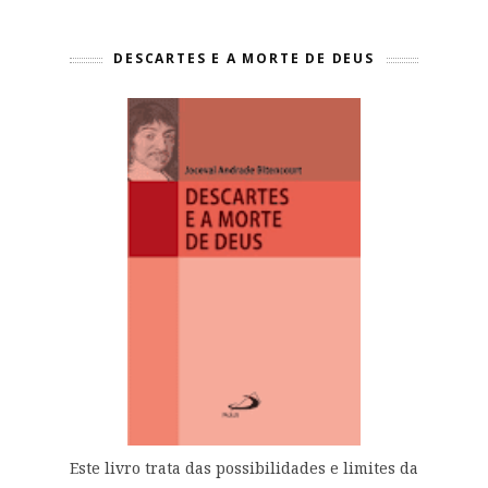
DESCARTES E A MORTE DE DEUS
Este livro trata das possibilidades e limites da