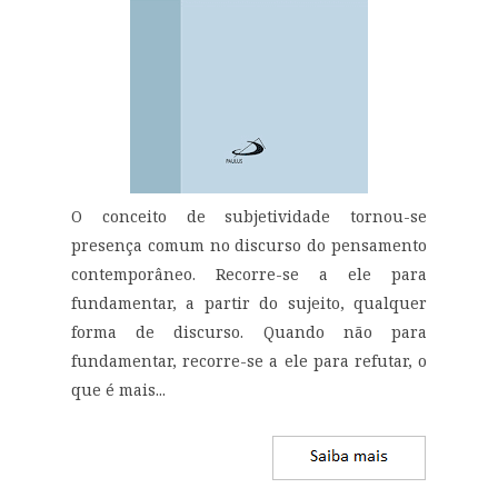
O conceito de subjetividade tornou-se
presença comum no discurso do pensamento
contemporâneo. Recorre-se a ele para
fundamentar, a partir do sujeito, qualquer
forma de discurso. Quando não para
fundamentar, recorre-se a ele para refutar, o
que é mais...