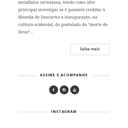
metafísica cartesiana, tendo como alvo
principal investigar se é possível creditar à
filosofia de Descartes a inauguração, na
cultura ocidental, do postulado da “morte de
Deus”...
ASSINE E ACOMPANHE
INSTAGRAM