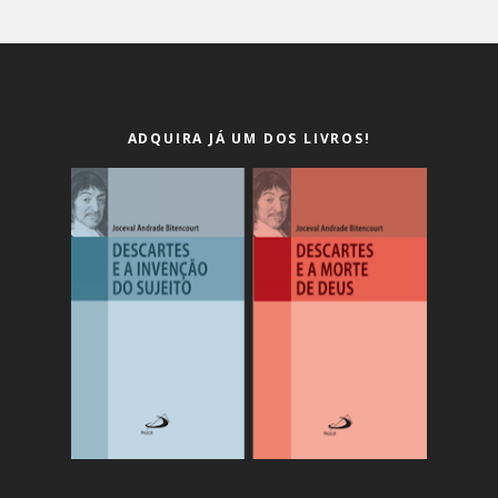
ADQUIRA JÁ UM DOS LIVROS!