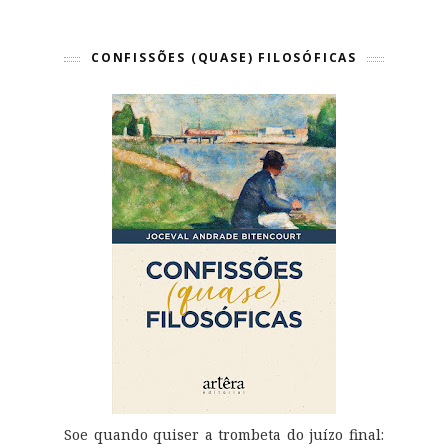
CONFISSÕES (QUASE) FILOSÓFICAS
Soe quando quiser a trombeta do juízo final: