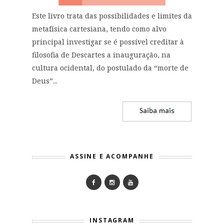
Este livro trata das possibilidades e limites da
metafísica cartesiana, tendo como alvo
principal investigar se é possível creditar à
filosofia de Descartes a inauguração, na
cultura ocidental, do postulado da “morte de
Deus”...
ASSINE E ACOMPANHE
INSTAGRAM