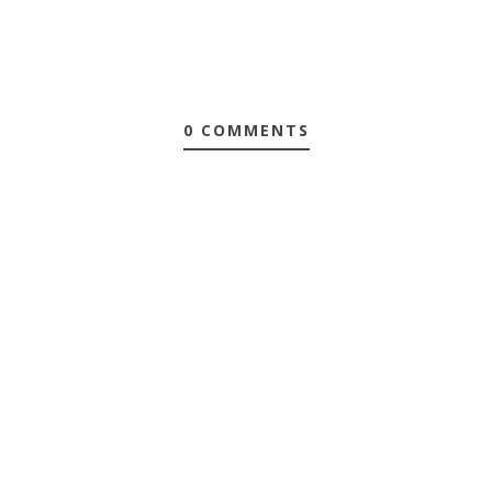
0 COMMENTS