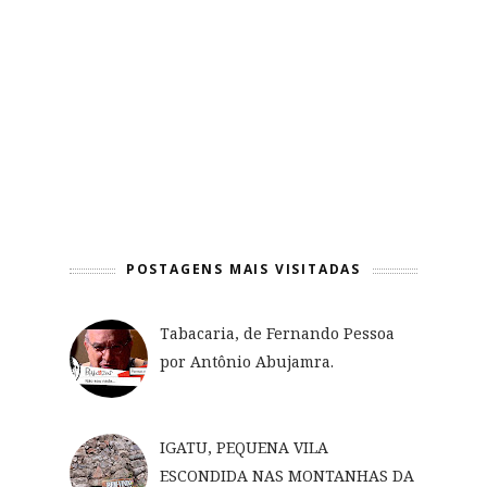
POSTAGENS MAIS VISITADAS
Tabacaria, de Fernando Pessoa
por Antônio Abujamra.
IGATU, PEQUENA VILA
ESCONDIDA NAS MONTANHAS DA