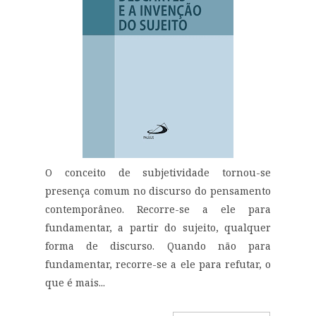
O conceito de subjetividade tornou-se
presença comum no discurso do pensamento
contemporâneo. Recorre-se a ele para
fundamentar, a partir do sujeito, qualquer
forma de discurso. Quando não para
fundamentar, recorre-se a ele para refutar, o
que é mais...