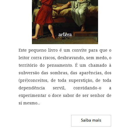
Este pequeno livro é um convite para que o
leitor corra riscos, desbravando, sem medo, o
território do pensamento. É um chamado à
subversão das sombras, das aparências, dos
(pré)conceitos, de toda superstição, de toda
dependência servil, convidando-o a
experimentar o doce sabor de ser senhor de
si mesmo
...