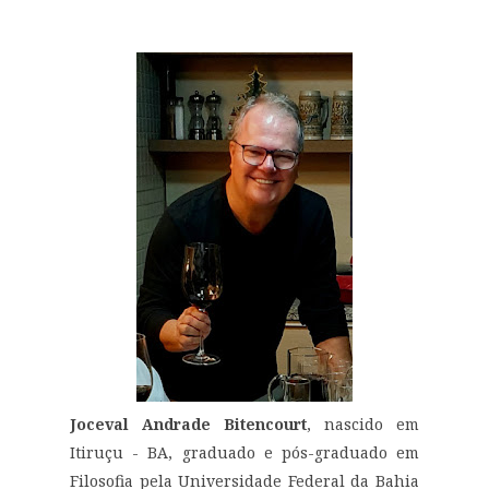
Joceval Andrade Bitencourt
, nascido em
Itiruçu - BA, graduado e pós-graduado em
Filosofia pela Universidade Federal da Bahia