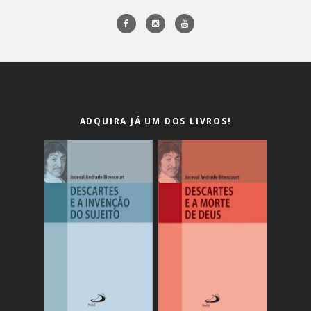
ADQUIRA JÁ UM DOS LIVROS!