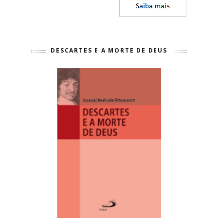
DESCARTES E A MORTE DE DEUS