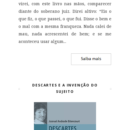
virei, com este livro nas mãos, comparecer
diante do soberano juiz. Direi altivo: “Eis o
que fiz, o que passei, o que fui. Disse o bem e
o mal com a mesma franqueza. Nada calei de
mau, nada acrescentei de bem; e se me
aconteceu usar algum...
DESCARTES E A INVENÇÃO DO
SUJEITO