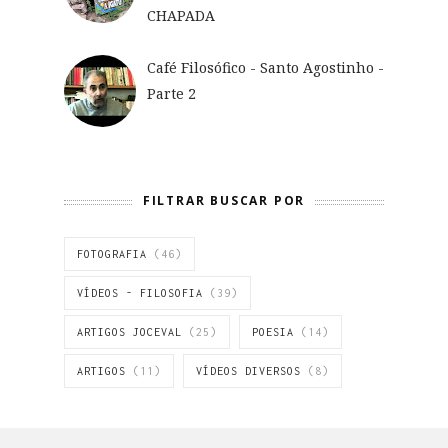
CHAPADA
Café Filosófico - Santo Agostinho -
Parte 2
FILTRAR BUSCAR POR
FOTOGRAFIA
(46)
VÍDEOS - FILOSOFIA
(39)
ARTIGOS JOCEVAL
(25)
POESIA
(14)
ARTIGOS
(11)
VÍDEOS DIVERSOS
(8)