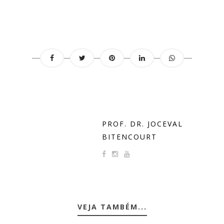
PROF. DR. JOCEVAL
BITENCOURT
VEJA TAMBÉM...