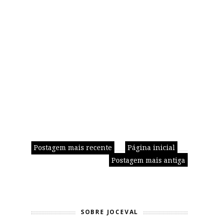
Postagem mais recente
Página inicial
Postagem mais antiga
SOBRE JOCEVAL