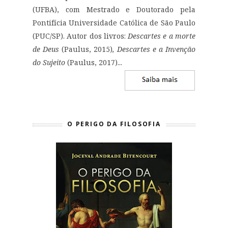
(UFBA), com Mestrado e Doutorado pela
Pontifícia Universidade Católica de São Paulo
(PUC/SP). Autor dos livros:
Descartes e a morte
de Deus
(Paulus, 2015)
, Descartes e a Invenção
do Sujeito
(Paulus, 2017)...
O PERIGO DA FILOSOFIA