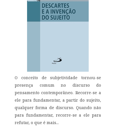
O conceito de subjetividade tornou-se
presença comum no discurso do
pensamento contemporâneo. Recorre-se a
ele para fundamentar, a partir do sujeito,
qualquer forma de discurso. Quando não
para fundamentar, recorre-se a ele para
refutar, o que é mais...