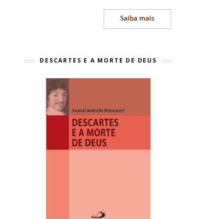
DESCARTES E A MORTE DE DEUS