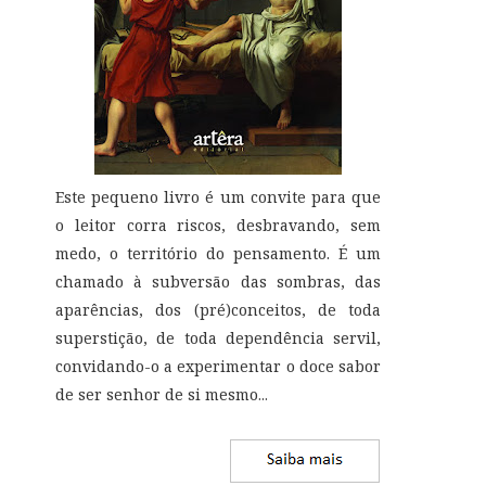
Este pequeno livro é um convite para que
o leitor corra riscos, desbravando, sem
medo, o território do pensamento. É um
chamado à subversão das sombras, das
aparências, dos (pré)conceitos, de toda
superstição, de toda dependência servil,
convidando-o a experimentar o doce sabor
de ser senhor de si mesmo
...