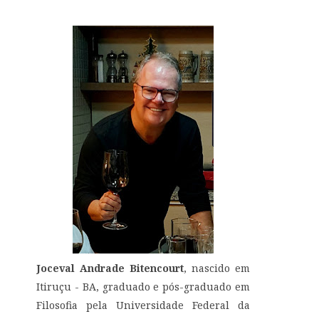
Joceval Andrade Bitencourt
, nascido em
Itiruçu - BA, graduado e pós-graduado em
Filosofia pela Universidade Federal da