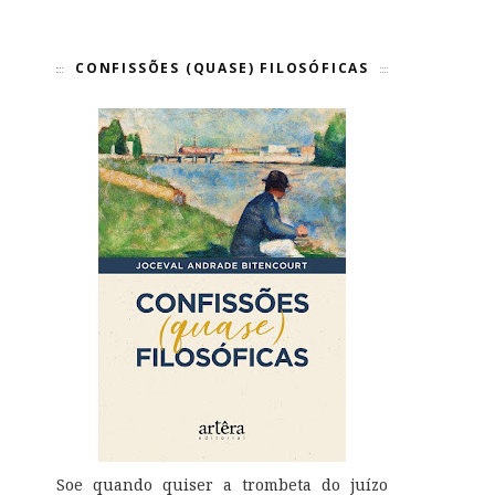
CONFISSÕES (QUASE) FILOSÓFICAS
Soe quando quiser a trombeta do juízo