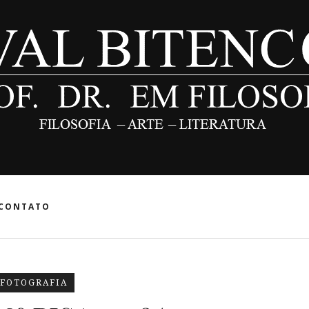
CONTATO
FOTOGRAFIA