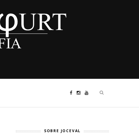
SOBRE JOCEVAL