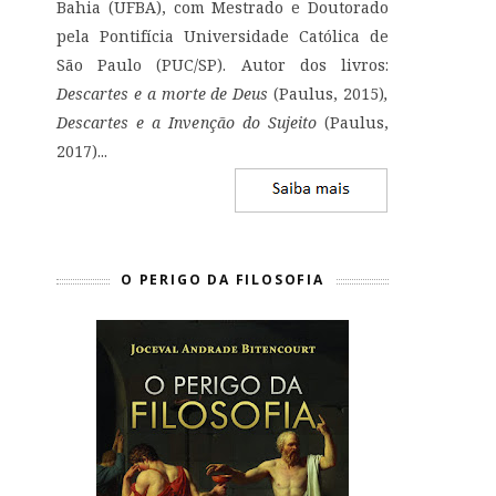
Bahia (UFBA), com Mestrado e Doutorado
pela Pontifícia Universidade Católica de
São Paulo (PUC/SP). Autor dos livros:
Descartes e a morte de Deus
(Paulus, 2015)
,
Descartes e a Invenção do Sujeito
(Paulus,
2017)...
O PERIGO DA FILOSOFIA