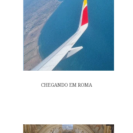
CHEGANDO EM ROMA