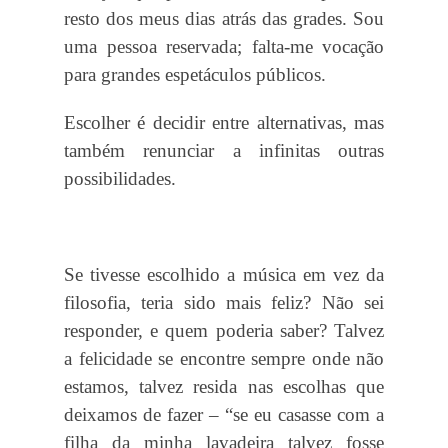
resto dos meus dias atrás das grades. Sou
uma pessoa reservada; falta-me vocação
para grandes espetáculos públicos.
Escolher é decidir entre alternativas, mas
também renunciar a infinitas outras
possibilidades.
Se tivesse escolhido a música em vez da
filosofia, teria sido mais feliz? Não sei
responder, e quem poderia saber? Talvez
a felicidade se encontre sempre onde não
estamos, talvez resida nas escolhas que
deixamos de fazer – “se eu casasse com a
filha da minha lavadeira talvez fosse