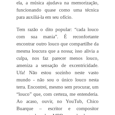
ela, a música ajudava na memorização,
funcionando quase como uma técnica
para auxiliá-la em seu ofício.
Tem razão o dito popular: “cada louco
com sua mania”. É reconfortante
encontrar outro louco que compartilhe da
mesma loucura que a nossa; isso alivia a
culpa, nos faz parecer menos louco,
ameniza a sensação de excentricidade.
Ufa! Não estou sozinho neste vasto
mundo - não sou o único louco nesta
terra. Encontrei, mesmo sem procurar, um
“louco” que, com certeza, me entenderia.
Ao acaso, ouvir, no YouTub, Chico
Buarque – escritor e compositor