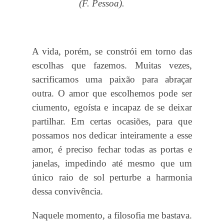
(F. Pessoa).
A vida, porém, se constrói em torno das
escolhas que fazemos. Muitas vezes,
sacrificamos uma paixão para abraçar
outra. O amor que escolhemos pode ser
ciumento, egoísta e incapaz de se deixar
partilhar. Em certas ocasiões, para que
possamos nos dedicar inteiramente a esse
amor, é preciso fechar todas as portas e
janelas, impedindo até mesmo que um
único raio de sol perturbe a harmonia
dessa convivência.
Naquele momento, a filosofia me bastava.