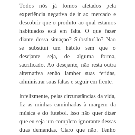
Todos nós já fomos afetados pela
experiência negativa de ir ao mercado e
descobrir que o produto ao qual estamos
habituados está em falta. O que fazer
diante dessa situação? Substituí-lo? Não
se substitui um hábito sem que o
desejante seja, de alguma forma,
sacrificado. Ao desejante, não resta outra
alternativa senão lamber suas feridas,
administrar suas faltas e seguir em frente.
Infelizmente, pelas circunstâncias da vida,
fiz as minhas caminhadas à margem da
música e do futebol. Isso não quer dizer
que eu seja um completo ignorante dessas
duas demandas. Claro que não. Tenho