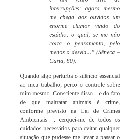
interrupções: agora mesmo
me chega aos ouvidos um
enorme clamor vindo do
estádio, o qual, se me não
corta o pensamento, pelo
menos o desvia...” (Sêneca –
Carta, 80).
Quando algo perturba o silêncio essencial
ao meu trabalho, perco o controle sobre
mim mesmo. Consciente disso – e do fato
de que maltratar animais é crime,
conforme previsto na Lei de Crimes
Ambientais –, cerquei-me de todos os
cuidados necessários para evitar qualquer
situação que pudesse me levar a passar o