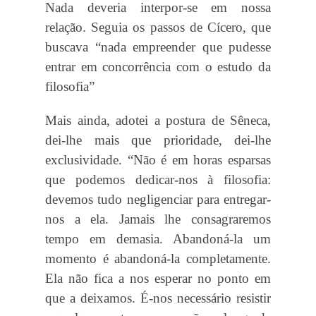
Nada deveria interpor-se em nossa
relação. Seguia os passos de Cícero, que
buscava “nada empreender que pudesse
entrar em concorrência com o estudo da
filosofia”
Mais ainda, adotei a postura de Sêneca,
dei-lhe mais que prioridade, dei-lhe
exclusividade. “Não é em horas esparsas
que podemos dedicar-nos à filosofia:
devemos tudo negligenciar para entregar-
nos a ela. Jamais lhe consagraremos
tempo em demasia. Abandoná-la um
momento é abandoná-la completamente.
Ela não fica a nos esperar no ponto em
que a deixamos. É-nos necessário resistir