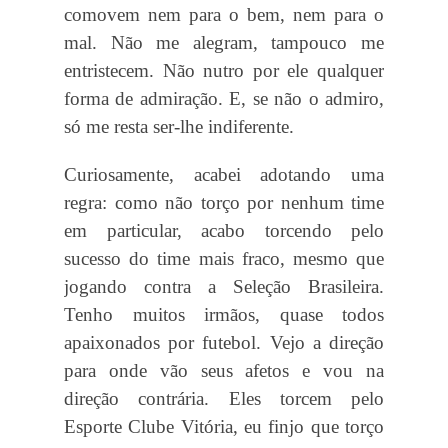
comovem nem para o bem, nem para o
mal. Não me alegram, tampouco me
entristecem. Não nutro por ele qualquer
forma de admiração. E, se não o admiro,
só me resta ser-lhe indiferente.
Curiosamente, acabei adotando uma
regra: como não torço por nenhum time
em particular, acabo torcendo pelo
sucesso do time mais fraco, mesmo que
jogando contra a Seleção Brasileira.
Tenho muitos irmãos, quase todos
apaixonados por futebol. Vejo a direção
para onde vão seus afetos e vou na
direção contrária. Eles torcem pelo
Esporte Clube Vitória, eu finjo que torço