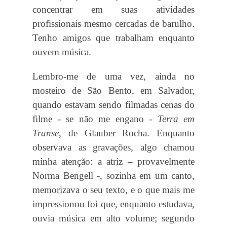
concentrar em suas atividades
profissionais mesmo cercadas de barulho.
Tenho amigos que trabalham enquanto
ouvem música.
Lembro-me de uma vez, ainda no
mosteiro de São Bento, em Salvador,
quando estavam sendo filmadas cenas do
filme - se não me engano -
Terra em
Transe
, de Glauber Rocha. Enquanto
observava as gravações, algo chamou
minha atenção: a atriz – provavelmente
Norma Bengell -, sozinha em um canto,
memorizava o seu texto, e o que mais me
impressionou foi que, enquanto estudava,
ouvia música em alto volume; segundo