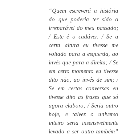
“Quem escreverá a história
do que poderia ter sido o
irreparável do meu passado;
/ Este é o cadáver. / Se a
certa altura eu tivesse me
voltado para a esquerda, ao
invés que para a direita; / Se
em certo momento eu tivesse
dito não, ao invés de sim; /
Se em certas conversas eu
tivesse dito as frases que só
agora elaboro; / Seria outro
hoje, e talvez o universo
inteiro seria insensivelmente
levado a ser outro também”