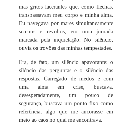
mas gritos lacerantes que, como flechas,
transpassavam meu corpo e minha alma.
Eu navegava por mares simultaneamente
serenos e revoltos, em uma jornada
marcada pela inquietação.
No silêncio,
ouvia os trovões das minhas tempestades
.
Era, de fato, um silêncio apavorante: o
silêncio das perguntas e o silêncio das
respostas. Carregado de medos e com
uma alma em crise, buscava,
desesperadamente, um pouco de
segurança, buscava um ponto fixo como
referência, algo que me ancorasse em
meio ao caos no qual me encontrava.