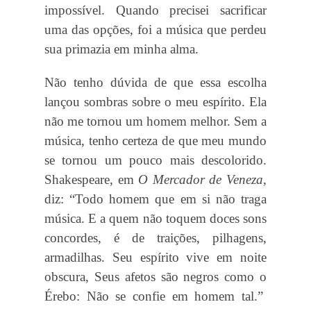
impossível. Quando precisei sacrificar
uma das opções, foi a música que perdeu
sua primazia em minha alma.
Não tenho dúvida de que essa escolha
lançou sombras sobre o meu espírito. Ela
não me tornou um homem melhor. Sem a
música, tenho certeza de que meu mundo
se tornou um pouco mais descolorido.
Shakespeare, em
O Mercador de Veneza
,
diz: “Todo homem que em si não traga
música. E a quem não toquem doces sons
concordes, é de traições, pilhagens,
armadilhas. Seu espírito vive em noite
obscura, Seus afetos são negros como o
Érebo: Não se confie em homem tal.”