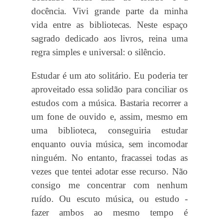
docência. Vivi grande parte da minha
vida entre as bibliotecas. Neste espaço
sagrado dedicado aos livros, reina uma
regra simples e universal: o silêncio.
Estudar é um ato solitário. Eu poderia ter
aproveitado essa solidão para conciliar os
estudos com a música. Bastaria recorrer a
um fone de ouvido e, assim, mesmo em
uma biblioteca, conseguiria estudar
enquanto ouvia música, sem incomodar
ninguém. No entanto, fracassei todas as
vezes que tentei adotar esse recurso. Não
consigo me concentrar com nenhum
ruído. Ou escuto música, ou estudo -
fazer ambos ao mesmo tempo é