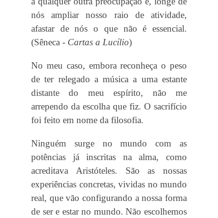
a qualquer outra preocupação e, longe de
nós ampliar nosso raio de atividade,
afastar de nós o que não é essencial.
(Sêneca -
Cartas a Lucílio
)
No meu caso, embora reconheça o peso
de ter relegado a música a uma estante
distante do meu espírito, não me
arrependo da escolha que fiz. O sacrifício
foi feito em nome da filosofia.
Ninguém surge no mundo com as
potências já inscritas na alma, como
acreditava Aristóteles. São as nossas
experiências concretas, vividas no mundo
real, que vão configurando a nossa forma
de ser e estar no mundo. Não escolhemos