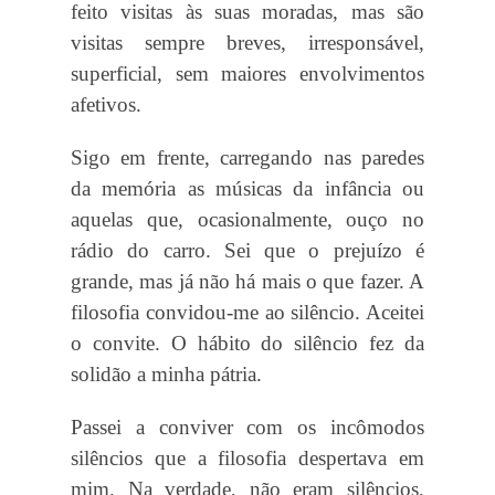
feito visitas às suas moradas, mas são
visitas sempre breves, irresponsável,
superficial, sem maiores envolvimentos
afetivos.
Sigo em frente, carregando nas paredes
da memória as músicas da infância ou
aquelas que, ocasionalmente, ouço no
rádio do carro. Sei que o prejuízo é
grande, mas já não há mais o que fazer. A
filosofia convidou-me ao silêncio. Aceitei
o convite. O hábito do silêncio fez da
solidão a minha pátria.
Passei a conviver com os incômodos
silêncios que a filosofia despertava em
mim. Na verdade, não eram silêncios,