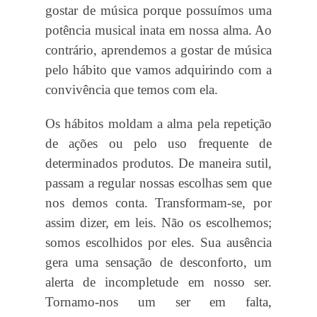
gostar de música porque possuímos uma
potência musical inata em nossa alma. Ao
contrário, aprendemos a gostar de música
pelo hábito que vamos adquirindo com a
convivência que temos com ela.
Os hábitos moldam a alma pela repetição
de ações ou pelo uso frequente de
determinados produtos. De maneira sutil,
passam a regular nossas escolhas sem que
nos demos conta. Transformam-se, por
assim dizer, em leis. Não os escolhemos;
somos escolhidos por eles. Sua ausência
gera uma sensação de desconforto, um
alerta de incompletude em nosso ser.
Tornamo-nos um ser em falta,