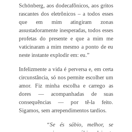
Schönberg, aos dodecafônicos, aos gritos
rascantes dos eletrônicos – a todos esses
que em mim atingiram zonas
assustadoramente inesperadas, todos esses
profetas do presente e que a mim me
vaticinaram a mim mesmo a ponto de eu
neste instante explodir em: eu.”
Infelizmente a vida é perversa e, em certa
circunstância, só nos permite escolher um
amor. Fiz minha escolha e carrego as
dores — acompanhadas de suas
consequências — por tê-la feito.
Sigamos, sem arrependimentos tardios.
“Se és sábio, melhor, se