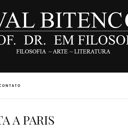
CONTATO
TA A PARIS