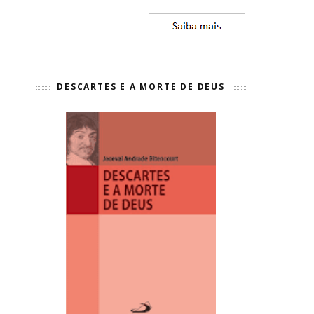
DESCARTES E A MORTE DE DEUS