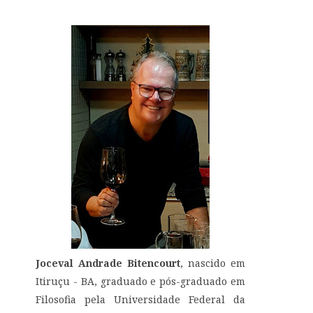
Joceval Andrade Bitencourt
, nascido em
Itiruçu - BA, graduado e pós-graduado em
Filosofia pela Universidade Federal da