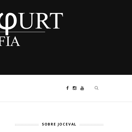
SOBRE JOCEVAL