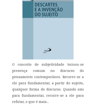
O conceito de subjetividade tornou-se
presença comum no discurso do
pensamento contemporâneo. Recorre-se a
ele para fundamentar, a partir do sujeito,
qualquer forma de discurso. Quando não
para fundamentar, recorre-se a ele para
refutar, o que é mais...