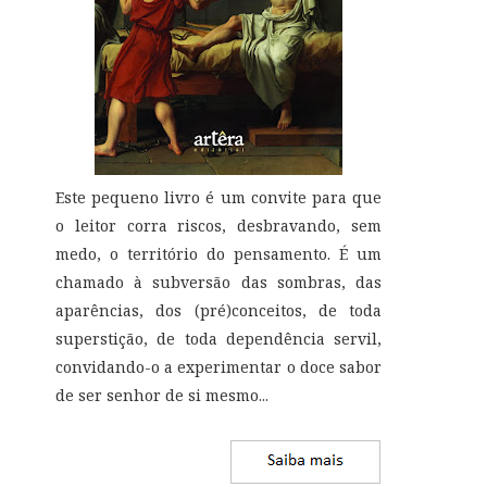
Este pequeno livro é um convite para que
o leitor corra riscos, desbravando, sem
medo, o território do pensamento. É um
chamado à subversão das sombras, das
aparências, dos (pré)conceitos, de toda
superstição, de toda dependência servil,
convidando-o a experimentar o doce sabor
de ser senhor de si mesmo
...