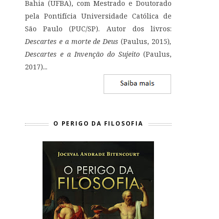
Bahia (UFBA), com Mestrado e Doutorado
pela Pontifícia Universidade Católica de
São Paulo (PUC/SP). Autor dos livros:
Descartes e a morte de Deus
(Paulus, 2015)
,
Descartes e a Invenção do Sujeito
(Paulus,
2017)...
O PERIGO DA FILOSOFIA