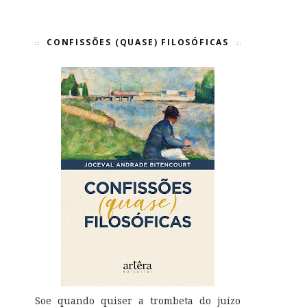
CONFISSÕES (QUASE) FILOSÓFICAS
Soe quando quiser a trombeta do juízo