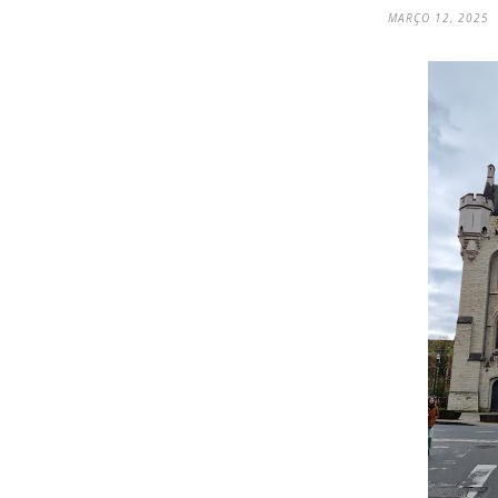
MARÇO 12, 2025