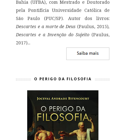
Bahia (UFBA), com Mestrado e Doutorado
pela Pontifícia Universidade Católica de
São Paulo (PUC/SP). Autor dos livros:
Descartes e a morte de Deus
(Paulus, 2015)
,
Descartes e a Invenção do Sujeito
(Paulus,
2017)...
O PERIGO DA FILOSOFIA
o