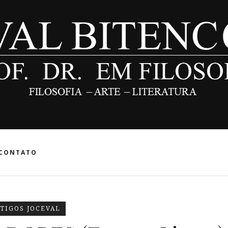
CONTATO
TIGOS JOCEVAL