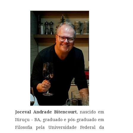
Joceval Andrade Bitencourt
, nascido em
Itiruçu - BA, graduado e pós-graduado em
Filosofia pela Universidade Federal da