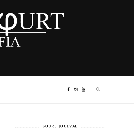
SOBRE JOCEVAL